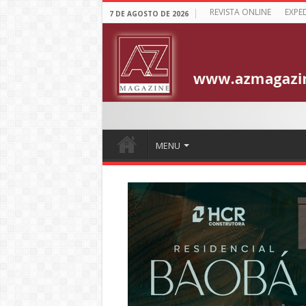
REVISTA ONLINE
EXPE
7 DE AGOSTO DE 2026
MENU