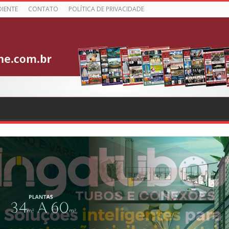
DIENTE
CONTATO
POLÍTICA DE PRIVACIDADE