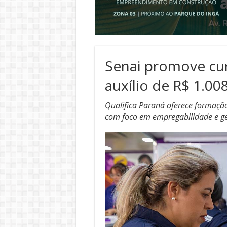
Senai promove cur
auxílio de R$ 1.00
Qualifica Paraná oferece formação 
com foco em empregabilidade e g