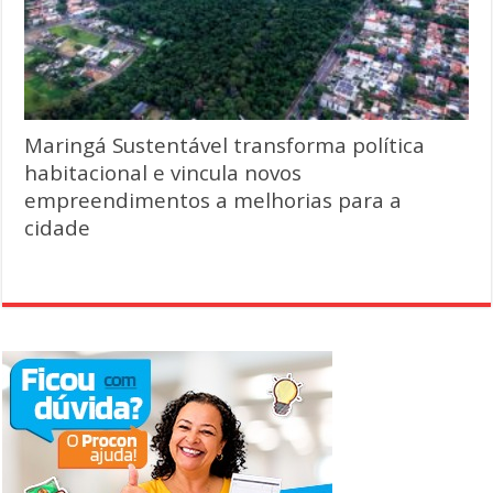
Maringá Sustentável transforma política
habitacional e vincula novos
empreendimentos a melhorias para a
cidade