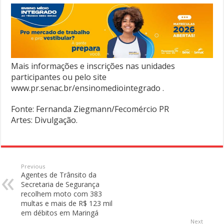
Mais informações e inscrições nas unidades
participantes ou pelo site
www.pr.senac.br/ensinomediointegrado .
Fonte: Fernanda Ziegmann/Fecomércio PR
Artes: Divulgação.
Previous
Agentes de Trânsito da
Secretaria de Segurança
recolhem moto com 383
multas e mais de R$ 123 mil
em débitos em Maringá
Next