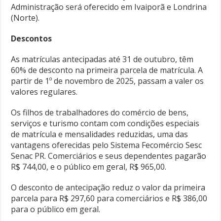
Administração será oferecido em Ivaiporã e Londrina
(Norte).
Descontos
As matrículas antecipadas até 31 de outubro, têm
60% de desconto na primeira parcela de matrícula. A
partir de 1º de novembro de 2025, passam a valer os
valores regulares.
Os filhos de trabalhadores do comércio de bens,
serviços e turismo contam com condições especiais
de matrícula e mensalidades reduzidas, uma das
vantagens oferecidas pelo Sistema Fecomércio Sesc
Senac PR. Comerciários e seus dependentes pagarão
R$ 744,00, e o público em geral, R$ 965,00.
O desconto de antecipação reduz o valor da primeira
parcela para R$ 297,60 para comerciários e R$ 386,00
para o público em geral.