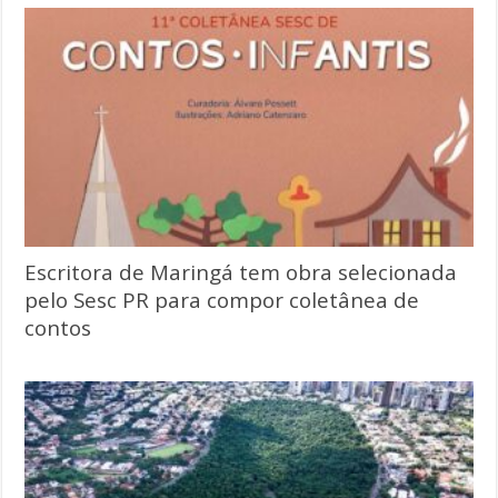
Escritora de Maringá tem obra selecionada
pelo Sesc PR para compor coletânea de
contos