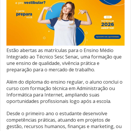
Estão abertas as matrículas para o Ensino Médio
Integrado ao Técnico Sesc Senac, uma formação que
une ensino de qualidade, vivência prática e
preparação para o mercado de trabalho.
Além do diploma do ensino regular, o aluno conclui o
curso com formação técnica em Administração ou
Informática para Internet, ampliando suas
oportunidades profissionais logo após a escola.
Desde o primeiro ano o estudante desenvolve
competências práticas, atuando em projetos de
gestão, recursos humanos, finanças e marketing, ou