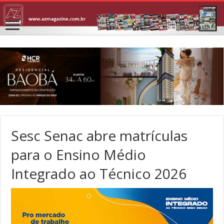
Sesc Senac abre matrículas
para o Ensino Médio
Integrado ao Técnico 2026