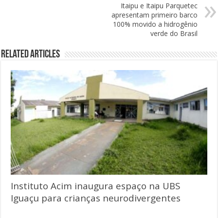
Itaipu e Itaipu Parquetec
apresentam primeiro barco
100% movido a hidrogênio
verde do Brasil
Related Articles
Instituto Acim inaugura espaço na UBS
Iguaçu para crianças neurodivergentes