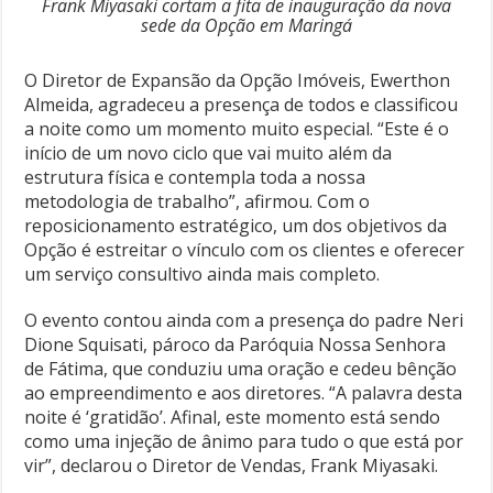
Frank Miyasaki cortam a fita de inauguração da nova
sede da Opção em Maringá
O Diretor de Expansão da Opção Imóveis, Ewerthon
Almeida, agradeceu a presença de todos e classificou
a noite como um momento muito especial. “Este é o
início de um novo ciclo que vai muito além da
estrutura física e contempla toda a nossa
metodologia de trabalho”, afirmou. Com o
reposicionamento estratégico, um dos objetivos da
Opção é estreitar o vínculo com os clientes e oferecer
um serviço consultivo ainda mais completo.
O evento contou ainda com a presença do padre Neri
Dione Squisati, pároco da Paróquia Nossa Senhora
de Fátima, que conduziu uma oração e cedeu bênção
ao empreendimento e aos diretores. “A palavra desta
noite é ‘gratidão’. Afinal, este momento está sendo
como uma injeção de ânimo para tudo o que está por
vir”, declarou o Diretor de Vendas, Frank Miyasaki.