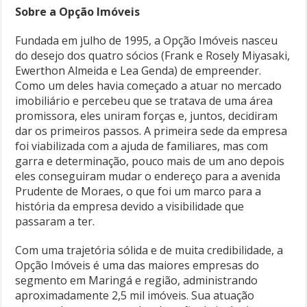
Sobre a Opção Imóveis
Fundada em julho de 1995, a Opção Imóveis nasceu
do desejo dos quatro sócios (Frank e Rosely Miyasaki,
Ewerthon Almeida e Lea Genda) de empreender.
Como um deles havia começado a atuar no mercado
imobiliário e percebeu que se tratava de uma área
promissora, eles uniram forças e, juntos, decidiram
dar os primeiros passos. A primeira sede da empresa
foi viabilizada com a ajuda de familiares, mas com
garra e determinação, pouco mais de um ano depois
eles conseguiram mudar o endereço para a avenida
Prudente de Moraes, o que foi um marco para a
história da empresa devido a visibilidade que
passaram a ter.
Com uma trajetória sólida e de muita credibilidade, a
Opção Imóveis é uma das maiores empresas do
segmento em Maringá e região, administrando
aproximadamente 2,5 mil imóveis. Sua atuação