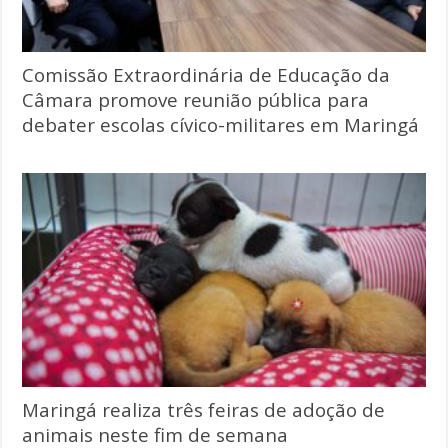
Comissão Extraordinária de Educação da
Câmara promove reunião pública para
debater escolas cívico-militares em Maringá
Maringá realiza três feiras de adoção de
animais neste fim de semana