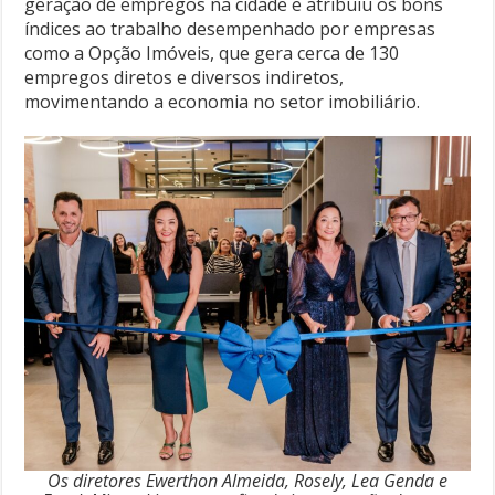
geração de empregos na cidade e atribuiu os bons
índices ao trabalho desempenhado por empresas
como a Opção Imóveis, que gera cerca de 130
empregos diretos e diversos indiretos,
movimentando a economia no setor imobiliário.
Os diretores Ewerthon Almeida, Rosely, Lea Genda e