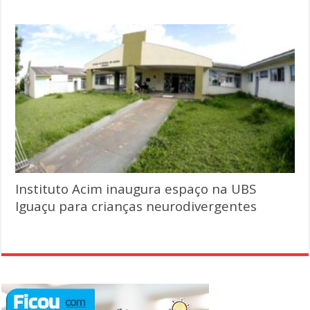
Instituto Acim inaugura espaço na UBS
Iguaçu para crianças neurodivergentes