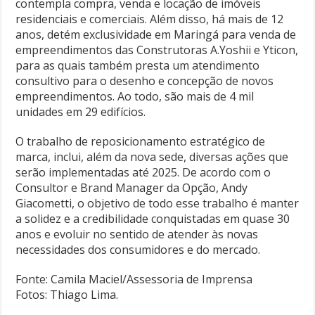
contempla compra, venda e locação de imóveis
residenciais e comerciais. Além disso, há mais de 12
anos, detém exclusividade em Maringá para venda de
empreendimentos das Construtoras A.Yoshii e Yticon,
para as quais também presta um atendimento
consultivo para o desenho e concepção de novos
empreendimentos. Ao todo, são mais de 4 mil
unidades em 29 edifícios.
O trabalho de reposicionamento estratégico de
marca, inclui, além da nova sede, diversas ações que
serão implementadas até 2025. De acordo com o
Consultor e Brand Manager da Opção, Andy
Giacometti, o objetivo de todo esse trabalho é manter
a solidez e a credibilidade conquistadas em quase 30
anos e evoluir no sentido de atender às novas
necessidades dos consumidores e do mercado.
Fonte: Camila Maciel/Assessoria de Imprensa
Fotos: Thiago Lima.