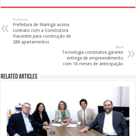
Previous
Prefeitura de Maringá assina
contrato com a Construtora
Piacentini para construção de
288 apartamentos
Next
Tecnologia construtiva garante
entrega de empreendimento
com 18 meses de antecipação
Related Articles