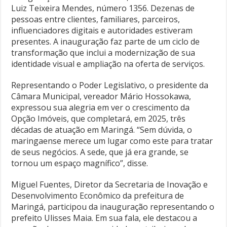
Luiz Teixeira Mendes, número 1356. Dezenas de
pessoas entre clientes, familiares, parceiros,
influenciadores digitais e autoridades estiveram
presentes. A inauguração faz parte de um ciclo de
transformação que inclui a modernização de sua
identidade visual e ampliação na oferta de serviços.
Representando o Poder Legislativo, o presidente da
Câmara Municipal, vereador Mário Hossokawa,
expressou sua alegria em ver o crescimento da
Opção Imóveis, que completará, em 2025, três
décadas de atuação em Maringá. “Sem dúvida, o
maringaense merece um lugar como este para tratar
de seus negócios. A sede, que já era grande, se
tornou um espaço magnífico”, disse.
Miguel Fuentes, Diretor da Secretaria de Inovação e
Desenvolvimento Econômico da prefeitura de
Maringá, participou da inauguração representando o
prefeito Ulisses Maia. Em sua fala, ele destacou a