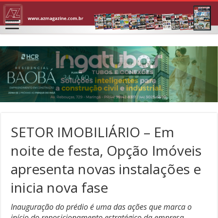
SETOR IMOBILIÁRIO – Em
noite de festa, Opção Imóveis
apresenta novas instalações e
inicia nova fase
Inauguração do prédio é uma das ações que marca o
início do reposicionamento estratégico da empresa