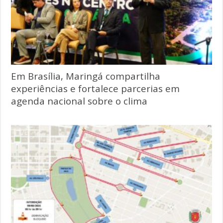
Em Brasília, Maringá compartilha
experiências e fortalece parcerias em
agenda nacional sobre o clima