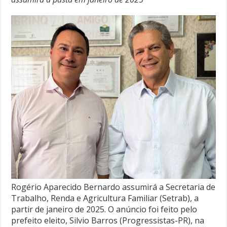
Rogério Aparecido Bernardo assumirá a Secretaria de
Trabalho, Renda e Agricultura Familiar (Setrab), a
partir de janeiro de 2025. O anúncio foi feito pelo
prefeito eleito, Silvio Barros (Progressistas-PR), na