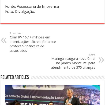
Fonte: Assessoria de Imprensa
Foto: Divulgação.
Previous
Com R$ 167,4 milhões em
indenizações, Sicredi fortalece
proteção financeira de
associados
Next
Maringá inaugura novo Cmei
no Jardim Monte Rei para
atendimento de 375 crianças
Related Articles