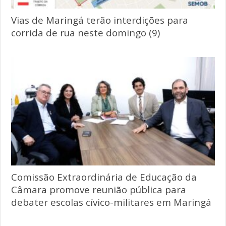
Vias de Maringá terão interdições para
corrida de rua neste domingo (9)
Comissão Extraordinária de Educação da
Câmara promove reunião pública para
debater escolas cívico-militares em Maringá