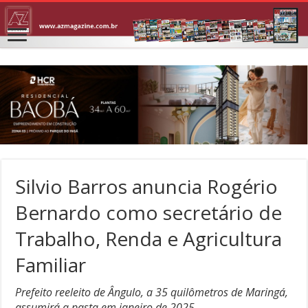
Silvio Barros anuncia Rogério
Bernardo como secretário de
Trabalho, Renda e Agricultura
Familiar
Prefeito reeleito de Ângulo, a 35 quilômetros de Maringá,
assumirá a pasta em janeiro de 2025