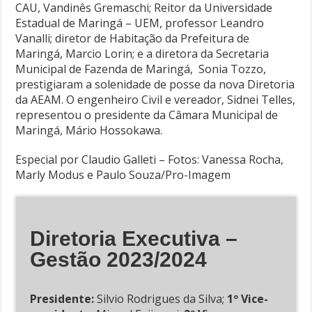
CAU, Vandinês Gremaschi; Reitor da Universidade
Estadual de Maringá – UEM, professor Leandro
Vanalli; diretor de Habitação da Prefeitura de
Maringá, Marcio Lorin; e a diretora da Secretaria
Municipal de Fazenda de Maringá, Sonia Tozzo,
prestigiaram a solenidade de posse da nova Diretoria
da AEAM. O engenheiro Civil e vereador, Sidnei Telles,
representou o presidente da Câmara Municipal de
Maringá, Mário Hossokawa.
Especial por Claudio Galleti – Fotos: Vanessa Rocha,
Marly Modus e Paulo Souza/Pro-Imagem
Diretoria Executiva –
Gestão 2023/2024
Presidente:
Silvio Rodrigues da Silva;
1º Vice-