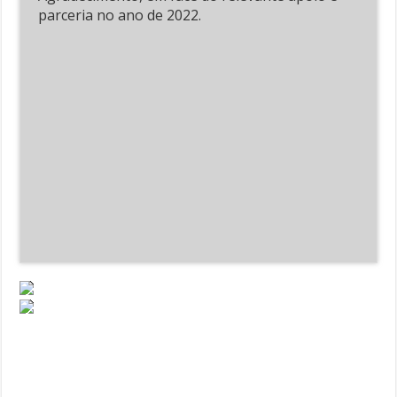
parceria no ano de 2022.