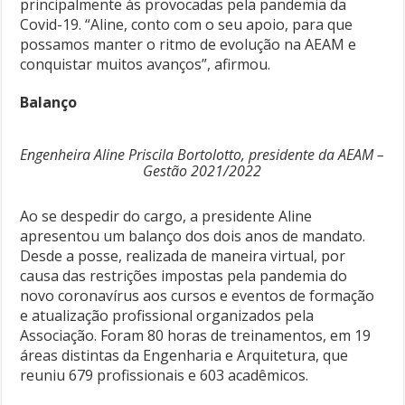
principalmente às provocadas pela pandemia da
Covid-19. “Aline, conto com o seu apoio, para que
possamos manter o ritmo de evolução na AEAM e
conquistar muitos avanços”, afirmou.
Balanço
Engenheira Aline Priscila Bortolotto, presidente da AEAM –
Gestão 2021/2022
Ao se despedir do cargo, a presidente Aline
apresentou um balanço dos dois anos de mandato.
Desde a posse, realizada de maneira virtual, por
causa das restrições impostas pela pandemia do
novo coronavírus aos cursos e eventos de formação
e atualização profissional organizados pela
Associação. Foram 80 horas de treinamentos, em 19
áreas distintas da Engenharia e Arquitetura, que
reuniu 679 profissionais e 603 acadêmicos.