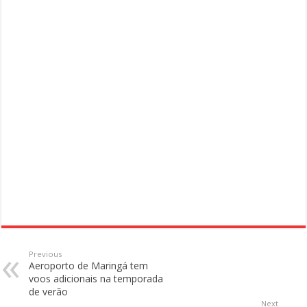
Previous
Aeroporto de Maringá tem
voos adicionais na temporada
de verão
Next