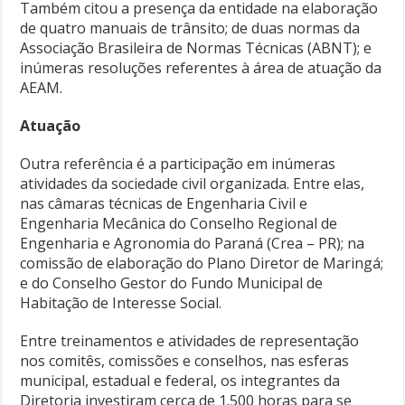
Também citou a presença da entidade na elaboração
de quatro manuais de trânsito; de duas normas da
Associação Brasileira de Normas Técnicas (ABNT); e
inúmeras resoluções referentes à área de atuação da
AEAM.
Atuação
Outra referência é a participação em inúmeras
atividades da sociedade civil organizada. Entre elas,
nas câmaras técnicas de Engenharia Civil e
Engenharia Mecânica do Conselho Regional de
Engenharia e Agronomia do Paraná (Crea – PR); na
comissão de elaboração do Plano Diretor de Maringá;
e do Conselho Gestor do Fundo Municipal de
Habitação de Interesse Social.
Entre treinamentos e atividades de representação
nos comitês, comissões e conselhos, nas esferas
municipal, estadual e federal, os integrantes da
Diretoria investiram cerca de 1.500 horas para se