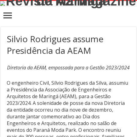
Silvio Rodrigues assume
Presidência da AEAM
Diretoria da AEAM, empossada para a Gestão 2023/2024
O engenheiro Civil, Sílvio Rodrigues da Silva, assumiu
a Presidência da Associação de Engenheiros e
Arquitetos de Maringá (AEAM), para a Gestão
2023/2024. A solenidade de posse da nova Diretoria
da entidade ocorreu no dia nove de dezembro,
durante jantar comemorativo ao Dia dos
Engenheiros e Arquitetos, realizado no salão de
eventos do Paraná Moda Park. O encontro reuniu
mais de 300 pessoas, entre profissionais, familiares,