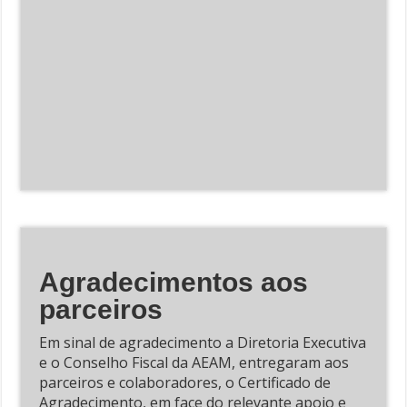
Agradecimentos aos
parceiros
Em sinal de agradecimento a Diretoria Executiva
e o Conselho Fiscal da AEAM, entregaram aos
parceiros e colaboradores, o Certificado de
Agradecimento, em face do relevante apoio e