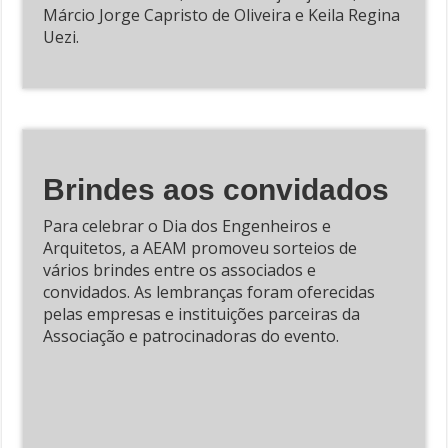
Márcio Jorge Capristo de Oliveira e Keila Regina
Uezi.
Brindes aos convidados
Para celebrar o Dia dos Engenheiros e
Arquitetos, a AEAM promoveu sorteios de
vários brindes entre os associados e
convidados. As lembranças foram oferecidas
pelas empresas e instituições parceiras da
Associação e patrocinadoras do evento.