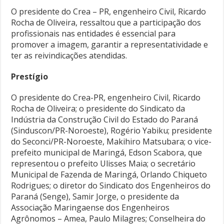
O presidente do Crea – PR, engenheiro Civil, Ricardo
Rocha de Oliveira, ressaltou que a participação dos
profissionais nas entidades é essencial para
promover a imagem, garantir a representatividade e
ter as reivindicações atendidas.
Prestígio
O presidente do Crea-PR, engenheiro Civil, Ricardo
Rocha de Oliveira; o presidente do Sindicato da
Indústria da Construção Civil do Estado do Paraná
(Sinduscon/PR-Noroeste), Rogério Yabiku; presidente
do Seconci/PR-Noroeste, Makihiro Matsubara; o vice-
prefeito municipal de Maringá, Edson Scabora, que
representou o prefeito Ulisses Maia; o secretário
Municipal de Fazenda de Maringá, Orlando Chiqueto
Rodrigues; o diretor do Sindicato dos Engenheiros do
Paraná (Senge), Samir Jorge, o presidente da
Associação Maringaense dos Engenheiros
Agrônomos – Amea, Paulo Milagres; Conselheira do