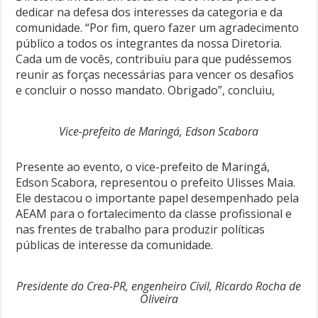
dedicar na defesa dos interesses da categoria e da
comunidade. “Por fim, quero fazer um agradecimento
público a todos os integrantes da nossa Diretoria.
Cada um de vocês, contribuiu para que pudéssemos
reunir as forças necessárias para vencer os desafios
e concluir o nosso mandato. Obrigado”, concluiu,
Vice-prefeito de Maringá, Edson Scabora
Presente ao evento, o vice-prefeito de Maringá,
Edson Scabora, representou o prefeito Ulisses Maia.
Ele destacou o importante papel desempenhado pela
AEAM para o fortalecimento da classe profissional e
nas frentes de trabalho para produzir políticas
públicas de interesse da comunidade.
Presidente do Crea-PR, engenheiro Civil, Ricardo Rocha de
Oliveira