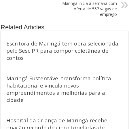
Maringá inicia a semana com
oferta de 557 vagas de
emprego
Related Articles
Escritora de Maringá tem obra selecionada
pelo Sesc PR para compor coletânea de
contos
Maringá Sustentável transforma política
habitacional e vincula novos
empreendimentos a melhorias para a
cidade
Hospital da Criança de Maringá recebe
doação recorde de cinco toneladas de