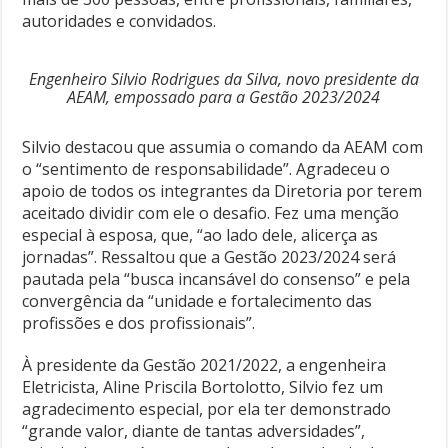
autoridades e convidados.
Engenheiro Silvio Rodrigues da Silva, novo presidente da
AEAM, empossado para a Gestão 2023/2024
Silvio destacou que assumia o comando da AEAM com
o “sentimento de responsabilidade”. Agradeceu o
apoio de todos os integrantes da Diretoria por terem
aceitado dividir com ele o desafio. Fez uma menção
especial à esposa, que, “ao lado dele, alicerça as
jornadas”. Ressaltou que a Gestão 2023/2024 será
pautada pela “busca incansável do consenso” e pela
convergência da “unidade e fortalecimento das
profissões e dos profissionais”.
À presidente da Gestão 2021/2022, a engenheira
Eletricista, Aline Priscila Bortolotto, Silvio fez um
agradecimento especial, por ela ter demonstrado
“grande valor, diante de tantas adversidades”,