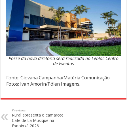
Posse da nova diretoria será realizada no Lebloc Centro
de Eventos
Fonte: Giovana Campanha/Matéria Comunicação
Fotos: Ivan Amorin/Pólen Imagens.
Previous
Rural apresenta o camarote
Café de La Musique na
Expoingá 2026