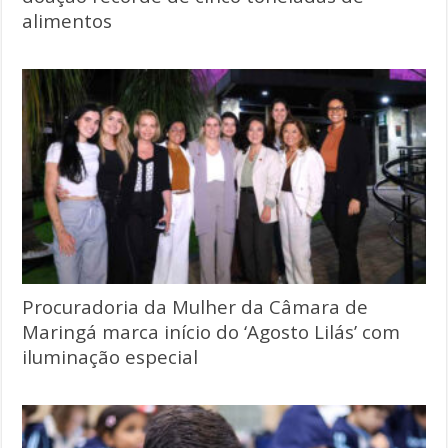
alimentos
Procuradoria da Mulher da Câmara de
Maringá marca início do ‘Agosto Lilás’ com
iluminação especial