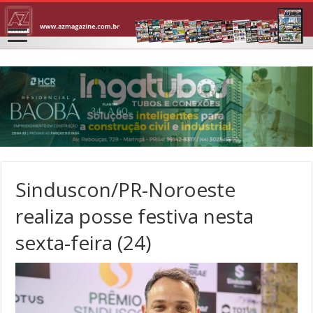
Sinduscon/PR-Noroeste
realiza posse festiva nesta
sexta-feira (24)