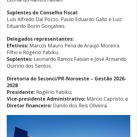
Suplentes do Conselho Fiscal:
Luís Alfredo Dal Pozzo, Paulo Eduardo Gallo e Luiz
Eduardo Borin Gonçalves.
Delegados representantes:
Efetivos:
Marcos Mauro Pena de Araújo Moreira
Filho e Rogério Yabiku.
Suplentes:
Leonardo Ramos Fabian e José Armando
Quirino dos Santos.
Diretoria do Seconci/PR-Noroeste – Gestão 2026-
2028
Presidente:
Rogério Yabiku;
Vice-presidente Administrativo:
Márcio Capristo; e
Diretor financeiro:
Danilo dos Reis Oliveira.