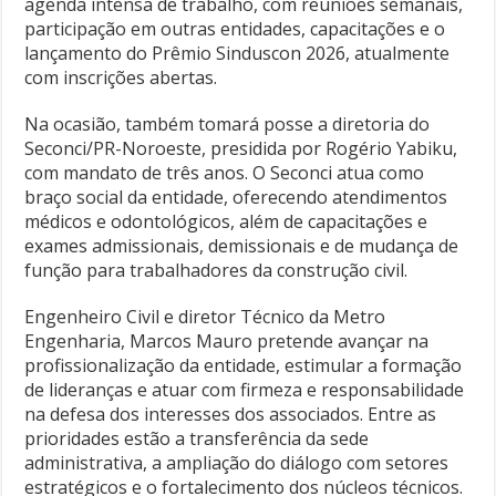
agenda intensa de trabalho, com reuniões semanais,
participação em outras entidades, capacitações e o
lançamento do Prêmio Sinduscon 2026, atualmente
com inscrições abertas.
Na ocasião, também tomará posse a diretoria do
Seconci/PR-Noroeste, presidida por Rogério Yabiku,
com mandato de três anos. O Seconci atua como
braço social da entidade, oferecendo atendimentos
médicos e odontológicos, além de capacitações e
exames admissionais, demissionais e de mudança de
função para trabalhadores da construção civil.
Engenheiro Civil e diretor Técnico da Metro
Engenharia, Marcos Mauro pretende avançar na
profissionalização da entidade, estimular a formação
de lideranças e atuar com firmeza e responsabilidade
na defesa dos interesses dos associados. Entre as
prioridades estão a transferência da sede
administrativa, a ampliação do diálogo com setores
estratégicos e o fortalecimento dos núcleos técnicos.