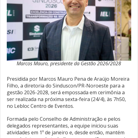
Marcos Mauro, presidente da Gestão 2026/2028
Presidida por Marcos Mauro Pena de Araújo Moreira
Filho, a diretoria do Sinduscon/PR-Noroeste para a
gestão 2026-2028, será empossada em cerimônia a
ser realizada na próxima sexta-feira (24/4), às 7h50,
no Lebloc Centro de Eventos.
Formada pelo Conselho de Administração e pelos
delegados representantes, a equipe iniciou suas
atividades em 1º de janeiro e, desde então, mantém