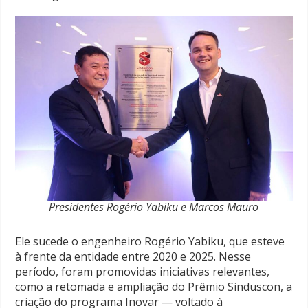
Presidentes Rogério Yabiku e Marcos Mauro
Ele sucede o engenheiro Rogério Yabiku, que esteve
à frente da entidade entre 2020 e 2025. Nesse
período, foram promovidas iniciativas relevantes,
como a retomada e ampliação do Prêmio Sinduscon, a
criação do programa Inovar — voltado à