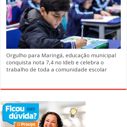
Orgulho para Maringá, educação municipal
conquista nota 7,4 no Ideb e celebra o
trabalho de toda a comunidade escolar