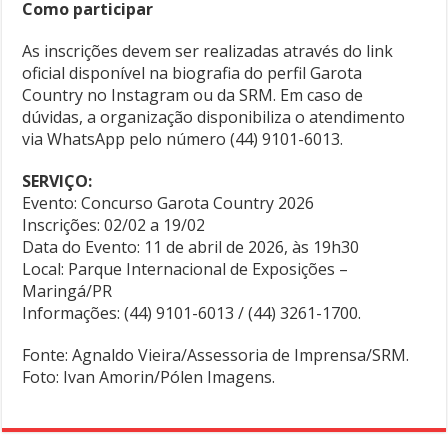
Como participar
As inscrições devem ser realizadas através do link
oficial disponível na biografia do perfil Garota
Country no Instagram ou da SRM. Em caso de
dúvidas, a organização disponibiliza o atendimento
via WhatsApp pelo número (44) 9101-6013.
SERVIÇO:
Evento: Concurso Garota Country 2026
Inscrições: 02/02 a 19/02
Data do Evento: 11 de abril de 2026, às 19h30
Local: Parque Internacional de Exposições –
Maringá/PR
Informações: (44) 9101-6013 / (44) 3261-1700.
Fonte: Agnaldo Vieira/Assessoria de Imprensa/SRM.
Foto: Ivan Amorin/Pólen Imagens.