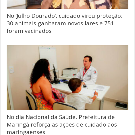
No ‘Julho Dourado’, cuidado virou proteção:
30 animais ganharam novos lares e 751
foram vacinados
No dia Nacional da Saúde, Prefeitura de
Maringá reforça as ações de cuidado aos
maringaenses