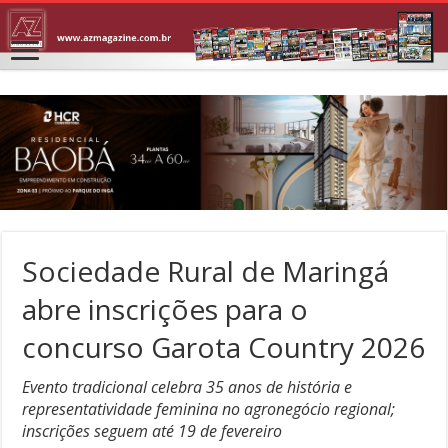
Sociedade Rural de Maringá
abre inscrições para o
concurso Garota Country 2026
Evento tradicional celebra 35 anos de história e
representatividade feminina no agronegócio regional;
inscrições seguem até 19 de fevereiro