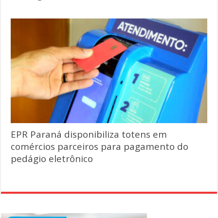
EPR Paraná disponibiliza totens em
comércios parceiros para pagamento do
pedágio eletrônico