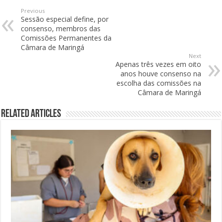
Previous
Sessão especial define, por
consenso, membros das
Comissões Permanentes da
Câmara de Maringá
Next
Apenas três vezes em oito
anos houve consenso na
escolha das comissões na
Câmara de Maringá
Related Articles