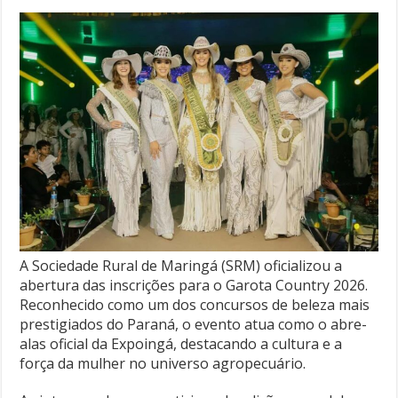
A Sociedade Rural de Maringá (SRM) oficializou a
abertura das inscrições para o Garota Country 2026.
Reconhecido como um dos concursos de beleza mais
prestigiados do Paraná, o evento atua como o abre-
alas oficial da Expoingá, destacando a cultura e a
força da mulher no universo agropecuário.