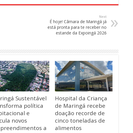
Next
É hoje! Câmara de Maringá já
está pronta para te receber no
estande da Expoingá 2026
ringá Sustentável
Hospital da Criança
nsforma política
de Maringá recebe
itacional e
doação recorde de
cula novos
cinco toneladas de
preendimentos a
alimentos