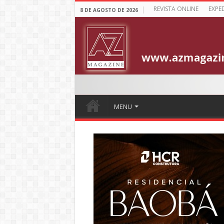
REVISTA ONLINE
EXPE
8 DE AGOSTO DE 2026
MENU