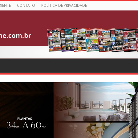
DIENTE
CONTATO
POLÍTICA DE PRIVACIDADE