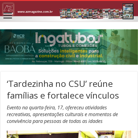
‘Tardezinha no CSU’ reúne
famílias e fortalece vínculos
Evento na quarta-feira, 17, ofereceu atividades
recreativas, apresentações culturais e momentos de
convivência para pessoas de todas as idades