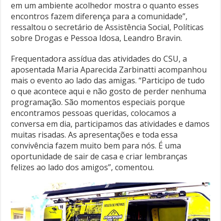
em um ambiente acolhedor mostra o quanto esses
encontros fazem diferença para a comunidade”,
ressaltou o secretário de Assistência Social, Políticas
sobre Drogas e Pessoa Idosa, Leandro Bravin.
Frequentadora assídua das atividades do CSU, a
aposentada Maria Aparecida Zarbinatti acompanhou
mais o evento ao lado das amigas. “Participo de tudo
o que acontece aqui e não gosto de perder nenhuma
programação. São momentos especiais porque
encontramos pessoas queridas, colocamos a
conversa em dia, participamos das atividades e damos
muitas risadas. As apresentações e toda essa
convivência fazem muito bem para nós. É uma
oportunidade de sair de casa e criar lembranças
felizes ao lado dos amigos”, comentou.