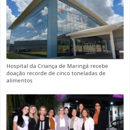
Hospital da Criança de Maringá recebe
doação recorde de cinco toneladas de
alimentos