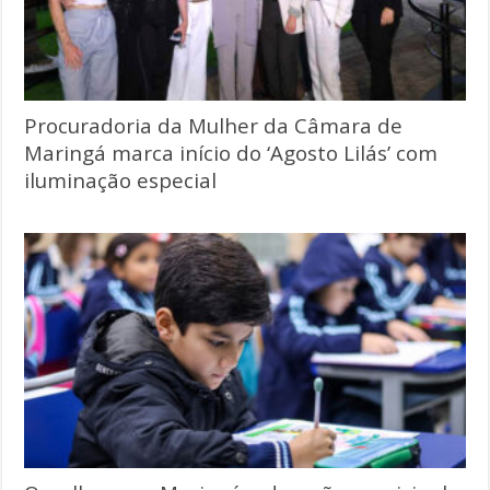
Procuradoria da Mulher da Câmara de
Maringá marca início do ‘Agosto Lilás’ com
iluminação especial