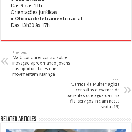
Das 9h às 11h
Orientações jurídicas
●
Oficina de letramento racial
Das 13h30 às 17h
Previous
Majô conclui encontro sobre
inovação aproximando jovens
das oportunidades que
movimentam Maringá
Next
‘Carreta da Mulher’ agiliza
consultas e exames de
pacientes que aguardam na
fila; serviços iniciam nesta
sexta (19)
Related Articles