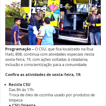
Programação –
O CSU, que fica localizado na Rua
Haiti, 808, continua com atividades especiais nesta
sexta-feira, 19, com ações voltadas à cidadania,
inclusão e conscientização para a comunidade.
Confira as atividades de sexta-feira, 19:
Recicla CSU
Das 8h às 17h
Troca de óleo de cozinha usado por produtos de
limpeza
●
CSU Orienta