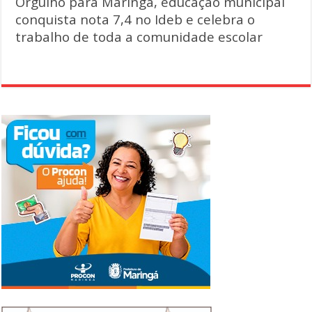
Orgulho para Maringá, educação municipal
conquista nota 7,4 no Ideb e celebra o
trabalho de toda a comunidade escolar