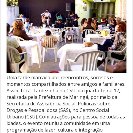
Uma tarde marcada por reencontros, sorrisos e
momentos compartilhados entre amigos e familiares.
Assim foi a ‘Tardezinha no CSU’ da quarta-feira, 17,
realizada pela Prefeitura de Maringá, por meio da
Secretaria de Assistência Social, Políticas sobre
Drogas e Pessoa Idosa (SAS), no Centro Social
Urbano (CSU). Com atrações para pessoa de todas as
idades, o evento reuniu a comunidade em uma
programação de lazer, cultura e integração.