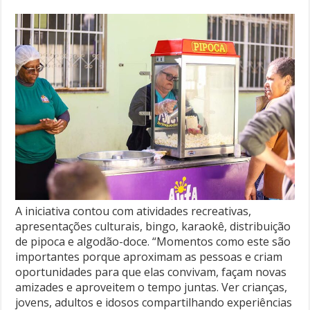
A iniciativa contou com atividades recreativas,
apresentações culturais, bingo, karaokê, distribuição
de pipoca e algodão-doce. “Momentos como este são
importantes porque aproximam as pessoas e criam
oportunidades para que elas convivam, façam novas
amizades e aproveitem o tempo juntas. Ver crianças,
jovens, adultos e idosos compartilhando experiências