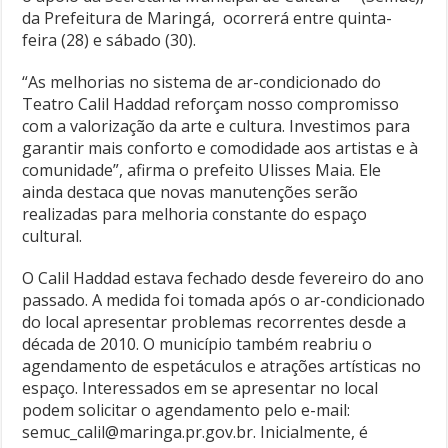
da Prefeitura de Maringá, ocorrerá entre quinta-
feira (28) e sábado (30).
“As melhorias no sistema de ar-condicionado do
Teatro Calil Haddad reforçam nosso compromisso
com a valorização da arte e cultura. Investimos para
garantir mais conforto e comodidade aos artistas e à
comunidade”, afirma o prefeito Ulisses Maia. Ele
ainda destaca que novas manutenções serão
realizadas para melhoria constante do espaço
cultural.
O Calil Haddad estava fechado desde fevereiro do ano
passado. A medida foi tomada após o ar-condicionado
do local apresentar problemas recorrentes desde a
década de 2010. O município também reabriu o
agendamento de espetáculos e atrações artísticas no
espaço. Interessados em se apresentar no local
podem solicitar o agendamento pelo e-mail:
semuc_calil@maringa.pr.gov.br. Inicialmente, é