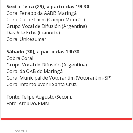
Sexta-feira (29), a partir das 19h30
Coral Fenabb da AABB Maringá
Coral Carpe Diem (Campo Mourão)
Grupo Vocal de Difusión (Argentina)
Das Alte Erbe (Cianorte)
Coral Unicesumar
Sábado (30), a partir das 19h30
Cobra Coral
Grupo Vocal de Difusión (Argentina)
Coral da OAB de Maringá
Coral Municipal de Votorantim (Votorantim-SP)
Coral Infantojuvenil Santa Cruz.
Fonte: Felipe Augusto/Secom.
Foto: Arquivo/PMM.
Previous