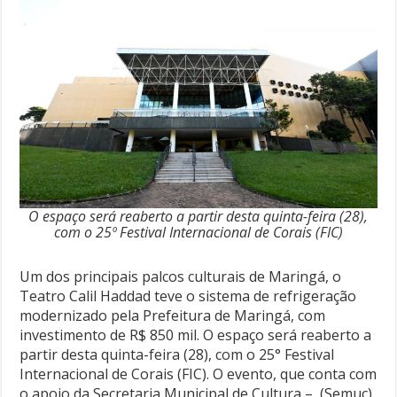
O espaço será reaberto a partir desta quinta-feira (28),
com o 25º Festival Internacional de Corais (FIC)
Um dos principais palcos culturais de Maringá, o
Teatro Calil Haddad teve o sistema de refrigeração
modernizado pela Prefeitura de Maringá, com
investimento de R$ 850 mil. O espaço será reaberto a
partir desta quinta-feira (28), com o 25° Festival
Internacional de Corais (FIC). O evento, que conta com
o apoio da Secretaria Municipal de Cultura – (Semuc),