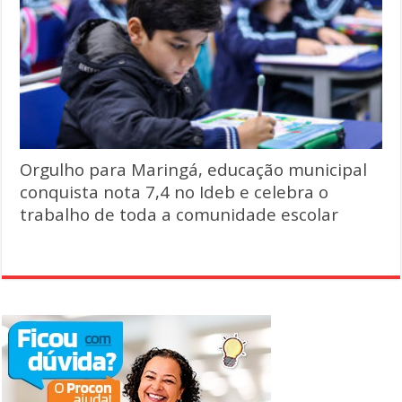
Orgulho para Maringá, educação municipal
conquista nota 7,4 no Ideb e celebra o
trabalho de toda a comunidade escolar