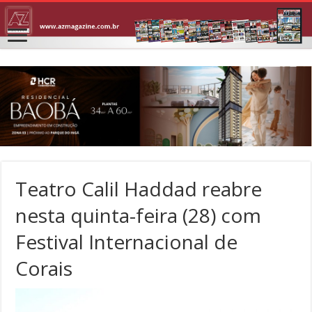
Teatro Calil Haddad reabre
nesta quinta-feira (28) com
Festival Internacional de
Corais