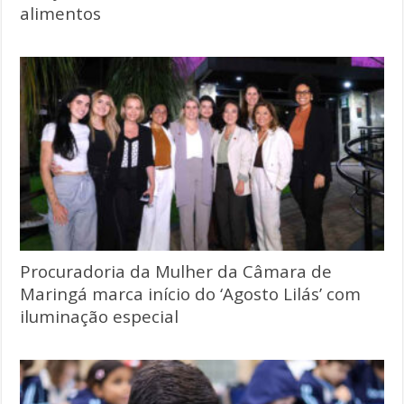
alimentos
Procuradoria da Mulher da Câmara de
Maringá marca início do ‘Agosto Lilás’ com
iluminação especial