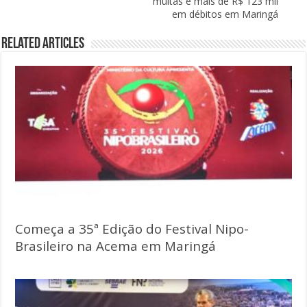
multas e mais de R$ 123 mil
em débitos em Maringá
Related Articles
Começa a 35ª Edição do Festival Nipo-
Brasileiro na Acema em Maringá