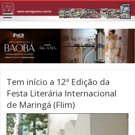
Tem início a 12ª Edição da
Festa Literária Internacional
de Maringá (Flim)