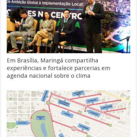
Em Brasília, Maringá compartilha
experiências e fortalece parcerias em
agenda nacional sobre o clima