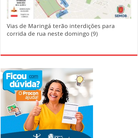
Vias de Maringá terão interdições para
corrida de rua neste domingo (9)