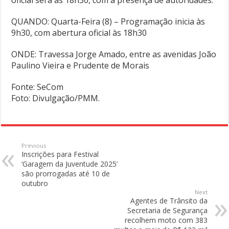
QUANDO: Quarta-Feira (8) – Programação inicia às
9h30, com abertura oficial às 18h30
ONDE: Travessa Jorge Amado, entre as avenidas João
Paulino Vieira e Prudente de Morais
Fonte: SeCom
Foto: Divulgação/PMM.
Previous
Inscrições para Festival
‘Garagem da Juventude 2025’
são prorrogadas até 10 de
outubro
Next
Agentes de Trânsito da
Secretaria de Segurança
recolhem moto com 383