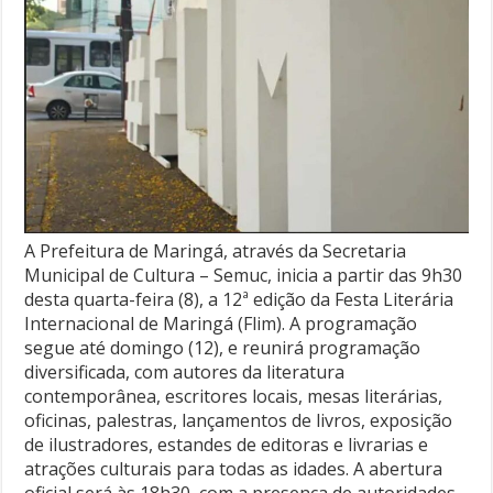
A Prefeitura de Maringá, através da Secretaria
Municipal de Cultura – Semuc, inicia a partir das 9h30
desta quarta-feira (8), a 12ª edição da Festa Literária
Internacional de Maringá (Flim). A programação
segue até domingo (12), e reunirá programação
diversificada, com autores da literatura
contemporânea, escritores locais, mesas literárias,
oficinas, palestras, lançamentos de livros, exposição
de ilustradores, estandes de editoras e livrarias e
atrações culturais para todas as idades. A abertura
oficial será às 18h30, com a presença de autoridades.