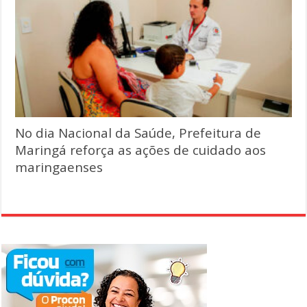
No dia Nacional da Saúde, Prefeitura de
Maringá reforça as ações de cuidado aos
maringaenses