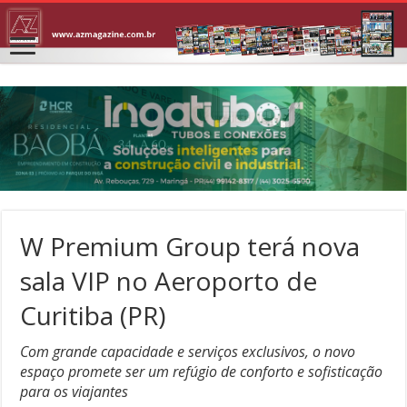
W Premium Group terá nova
sala VIP no Aeroporto de
Curitiba (PR)
Com grande capacidade e serviços exclusivos, o novo
espaço promete ser um refúgio de conforto e sofisticação
para os viajantes