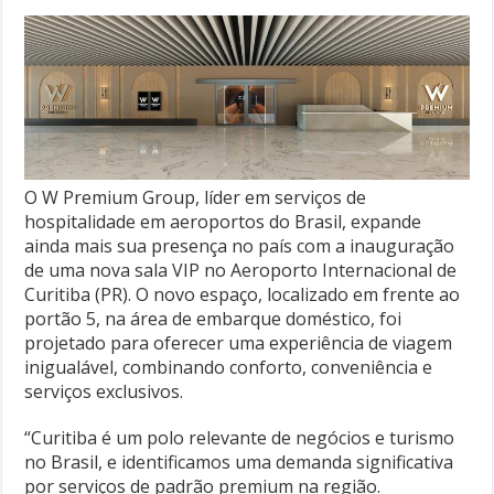
O W Premium Group, líder em serviços de
hospitalidade em aeroportos do Brasil, expande
ainda mais sua presença no país com a inauguração
de uma nova sala VIP no Aeroporto Internacional de
Curitiba (PR). O novo espaço, localizado em frente ao
portão 5, na área de embarque doméstico, foi
projetado para oferecer uma experiência de viagem
inigualável, combinando conforto, conveniência e
serviços exclusivos.
“Curitiba é um polo relevante de negócios e turismo
no Brasil, e identificamos uma demanda significativa
por serviços de padrão premium na região.