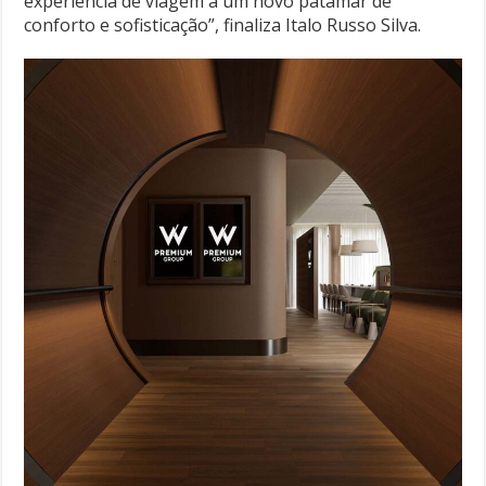
experiência de viagem a um novo patamar de
conforto e sofisticação”, finaliza Italo Russo Silva.