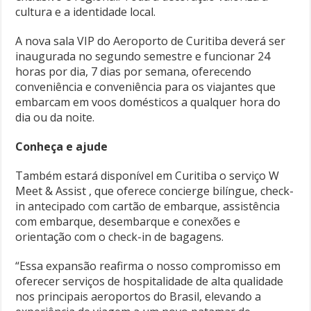
cultura e a identidade local.
A nova sala VIP do Aeroporto de Curitiba deverá ser
inaugurada no segundo semestre e funcionar 24
horas por dia, 7 dias por semana, oferecendo
conveniência e conveniência para os viajantes que
embarcam em voos domésticos a qualquer hora do
dia ou da noite.
Conheça e ajude
Também estará disponível em Curitiba o serviço W
Meet & Assist , que oferece concierge bilíngue, check-
in antecipado com cartão de embarque, assistência
com embarque, desembarque e conexões e
orientação com o check-in de bagagens.
“Essa expansão reafirma o nosso compromisso em
oferecer serviços de hospitalidade de alta qualidade
nos principais aeroportos do Brasil, elevando a