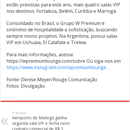
estão previstas para este ano, mais quatro salas VIP
nos destinos: Fortaleza, Belém, Curitiba e Maringá.
Consolidado no Brasil, o Grupo W Premium é
sinônimo de hospitalidade e sofisticação, buscando
sempre novos projetos. Na Argentina, possui salas
VIP em Ushuaia, El Calafate e Trelew.
Para mais informações, acesse
https://wpremiumlounge.com/sobre Ou siga-nos em
https://www.instagram.com/wpremiumlounge
.
Fonte: Denise Meyer/Rouge Comunicação
Fotos: Divulgação.
Previous
Aeroporto de Maringá ganha
segunda sala VIP e fecha novo
contrato comercial de R$ 5