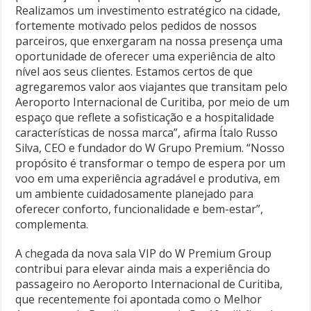
Realizamos um investimento estratégico na cidade,
fortemente motivado pelos pedidos de nossos
parceiros, que enxergaram na nossa presença uma
oportunidade de oferecer uma experiência de alto
nível aos seus clientes. Estamos certos de que
agregaremos valor aos viajantes que transitam pelo
Aeroporto Internacional de Curitiba, por meio de um
espaço que reflete a sofisticação e a hospitalidade
características de nossa marca”, afirma Ítalo Russo
Silva, CEO e fundador do W Grupo Premium. “Nosso
propósito é transformar o tempo de espera por um
voo em uma experiência agradável e produtiva, em
um ambiente cuidadosamente planejado para
oferecer conforto, funcionalidade e bem-estar”,
complementa.
A chegada da nova sala VIP do W Premium Group
contribui para elevar ainda mais a experiência do
passageiro no Aeroporto Internacional de Curitiba,
que recentemente foi apontada como o Melhor