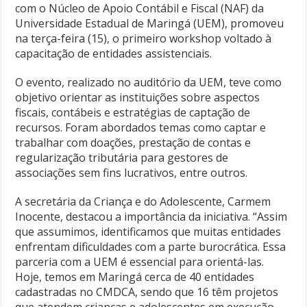
com o Núcleo de Apoio Contábil e Fiscal (NAF) da
Universidade Estadual de Maringá (UEM), promoveu
na terça-feira (15), o primeiro workshop voltado à
capacitação de entidades assistenciais.
O evento, realizado no auditório da UEM, teve como
objetivo orientar as instituições sobre aspectos
fiscais, contábeis e estratégias de captação de
recursos. Foram abordados temas como captar e
trabalhar com doações, prestação de contas e
regularização tributária para gestores de
associações sem fins lucrativos, entre outros.
A secretária da Criança e do Adolescente, Carmem
Inocente, destacou a importância da iniciativa. “Assim
que assumimos, identificamos que muitas entidades
enfrentam dificuldades com a parte burocrática. Essa
parceria com a UEM é essencial para orientá-las.
Hoje, temos em Maringá cerca de 40 entidades
cadastradas no CMDCA, sendo que 16 têm projetos