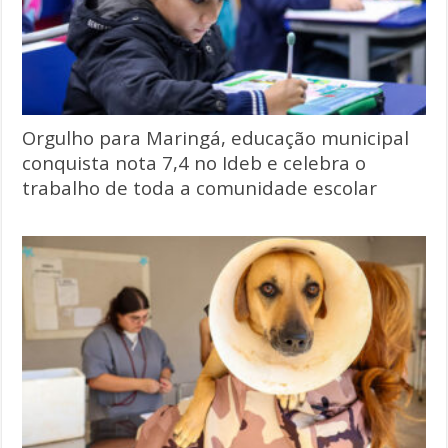
Orgulho para Maringá, educação municipal
conquista nota 7,4 no Ideb e celebra o
trabalho de toda a comunidade escolar