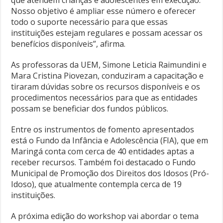
que atendem crianças e adolescentes em execução.
Nosso objetivo é ampliar esse número e oferecer
todo o suporte necessário para que essas
instituições estejam regulares e possam acessar os
benefícios disponíveis”, afirma.
As professoras da UEM, Simone Leticia Raimundini e
Mara Cristina Piovezan, conduziram a capacitação e
tiraram dúvidas sobre os recursos disponíveis e os
procedimentos necessários para que as entidades
possam se beneficiar dos fundos públicos.
Entre os instrumentos de fomento apresentados
está o Fundo da Infância e Adolescência (FIA), que em
Maringá conta com cerca de 40 entidades aptas a
receber recursos. Também foi destacado o Fundo
Municipal de Promoção dos Direitos dos Idosos (Pró-
Idoso), que atualmente contempla cerca de 19
instituições.
A próxima edição do workshop vai abordar o tema