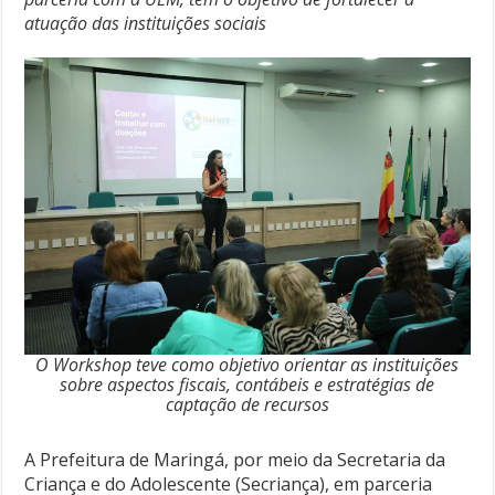
atuação das instituições sociais
O Workshop teve como objetivo orientar as instituições
sobre aspectos fiscais, contábeis e estratégias de
captação de recursos
A Prefeitura de Maringá, por meio da Secretaria da
Criança e do Adolescente (Secriança), em parceria