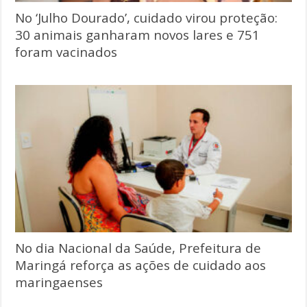
No ‘Julho Dourado’, cuidado virou proteção:
30 animais ganharam novos lares e 751
foram vacinados
No dia Nacional da Saúde, Prefeitura de
Maringá reforça as ações de cuidado aos
maringaenses