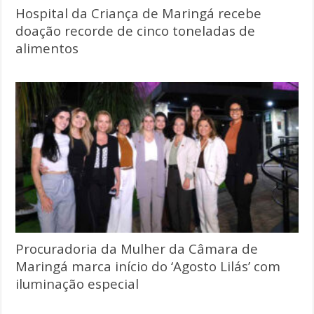
Hospital da Criança de Maringá recebe
doação recorde de cinco toneladas de
alimentos
Procuradoria da Mulher da Câmara de
Maringá marca início do ‘Agosto Lilás’ com
iluminação especial