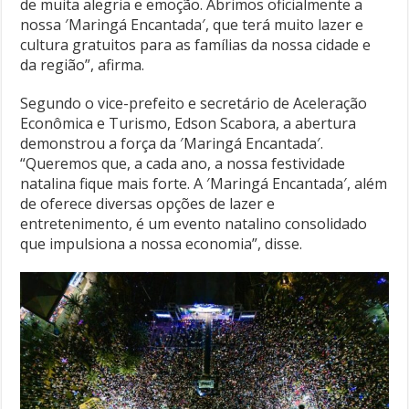
de muita alegria e emoção. Abrimos oficialmente a
nossa ′Maringá Encantada′, que terá muito lazer e
cultura gratuitos para as famílias da nossa cidade e
da região”, afirma.
Segundo o vice-prefeito e secretário de Aceleração
Econômica e Turismo, Edson Scabora, a abertura
demonstrou a força da ′Maringá Encantada′.
“Queremos que, a cada ano, a nossa festividade
natalina fique mais forte. A ′Maringá Encantada′, além
de oferece diversas opções de lazer e
entretenimento, é um evento natalino consolidado
que impulsiona a nossa economia”, disse.