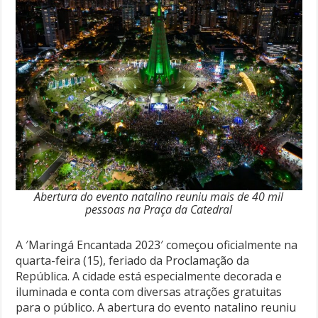
Abertura do evento natalino reuniu mais de 40 mil
pessoas na Praça da Catedral
A ′Maringá Encantada 2023′ começou oficialmente na
quarta-feira (15), feriado da Proclamação da
República. A cidade está especialmente decorada e
iluminada e conta com diversas atrações gratuitas
para o público. A abertura do evento natalino reuniu