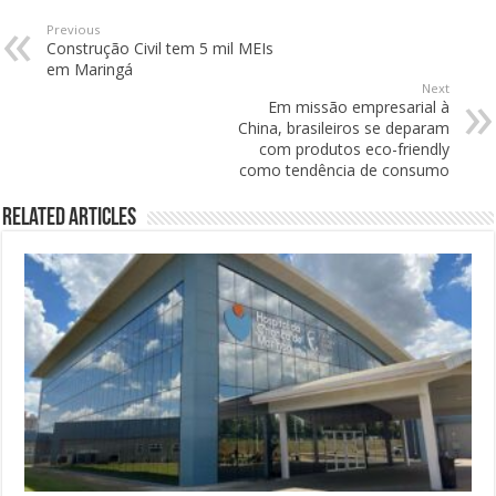
Previous
Construção Civil tem 5 mil MEIs
em Maringá
Next
Em missão empresarial à
China, brasileiros se deparam
com produtos eco-friendly
como tendência de consumo
Related Articles