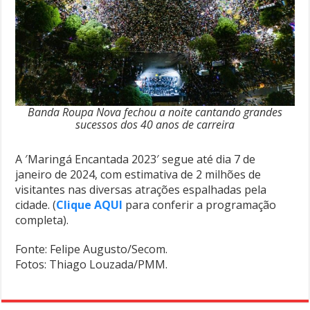
Banda Roupa Nova fechou a noite cantando grandes
sucessos dos 40 anos de carreira
A ′Maringá Encantada 2023′ segue até dia 7 de
janeiro de 2024, com estimativa de 2 milhões de
visitantes nas diversas atrações espalhadas pela
cidade. (
Clique AQUI
para conferir a programação
completa).
Fonte: Felipe Augusto/Secom.
Fotos: Thiago Louzada/PMM.