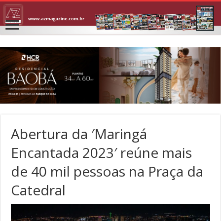
Abertura da ′Maringá
Encantada 2023′ reúne mais
de 40 mil pessoas na Praça da
Catedral