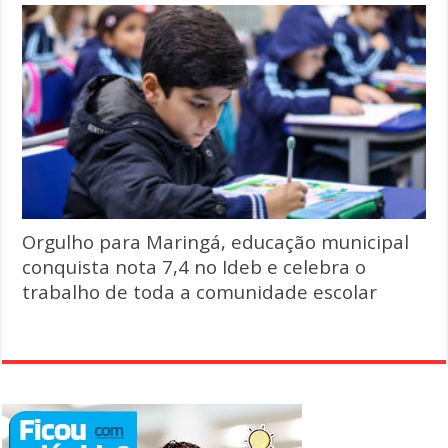
Orgulho para Maringá, educação municipal
conquista nota 7,4 no Ideb e celebra o
trabalho de toda a comunidade escolar