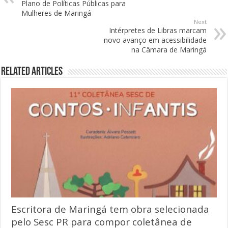
Plano de Políticas Públicas para
Mulheres de Maringá
Next
Intérpretes de Libras marcam
novo avanço em acessibilidade
na Câmara de Maringá
Related Articles
Escritora de Maringá tem obra selecionada
pelo Sesc PR para compor coletânea de