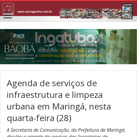
Agenda de serviços de
infraestrutura e limpeza
urbana em Maringá, nesta
quarta-feira (28)
A Secretaria de Comunicação, da Prefeitura de Maringá,
divulga a agenda de serviços das Secretarias de