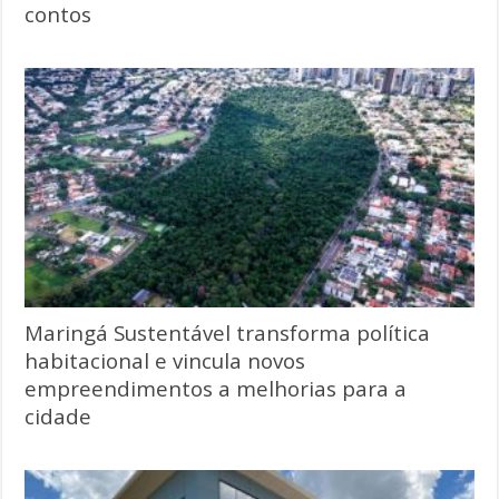
contos
Maringá Sustentável transforma política
habitacional e vincula novos
empreendimentos a melhorias para a
cidade