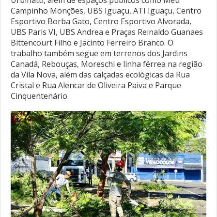
Campinho Monções, UBS Iguaçu, ATI Iguaçu, Centro
Esportivo Borba Gato, Centro Esportivo Alvorada,
UBS Paris VI, UBS Andrea e Praças Reinaldo Guanaes
Bittencourt Filho e Jacinto Ferreiro Branco. O
trabalho também segue em terrenos dos Jardins
Canadá, Rebouças, Moreschi e linha férrea na região
da Vila Nova, além das calçadas ecológicas da Rua
Cristal e Rua Alencar de Oliveira Paiva e Parque
Cinquentenário.