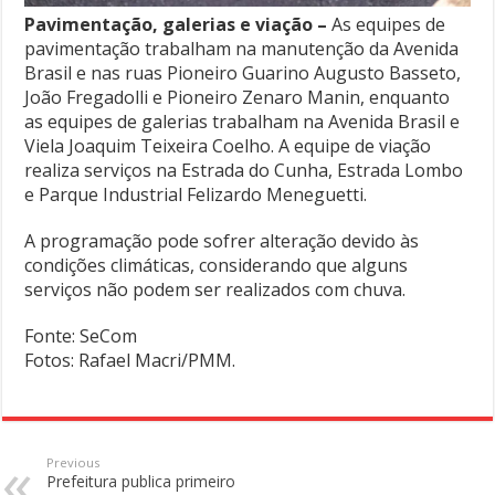
Pavimentação, galerias e viação –
As equipes de
pavimentação trabalham na manutenção da Avenida
Brasil e nas ruas Pioneiro Guarino Augusto Basseto,
João Fregadolli e Pioneiro Zenaro Manin, enquanto
as equipes de galerias trabalham na Avenida Brasil e
Viela Joaquim Teixeira Coelho. A equipe de viação
realiza serviços na Estrada do Cunha, Estrada Lombo
e Parque Industrial Felizardo Meneguetti.
A programação pode sofrer alteração devido às
condições climáticas, considerando que alguns
serviços não podem ser realizados com chuva.
Fonte: SeCom
Fotos: Rafael Macri/PMM.
Previous
Prefeitura publica primeiro