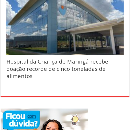
Hospital da Criança de Maringá recebe
doação recorde de cinco toneladas de
alimentos