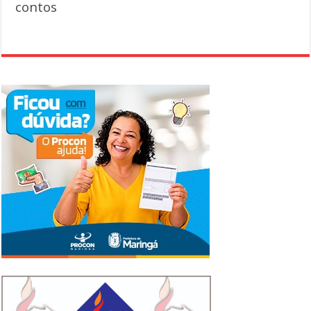
contos