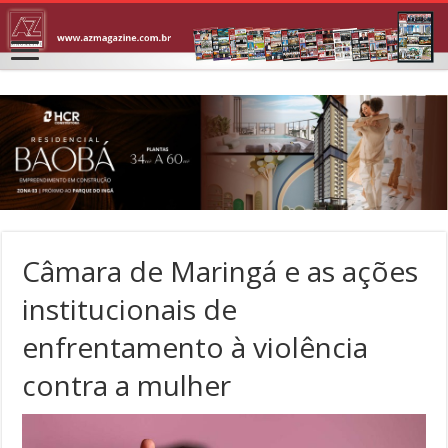
Câmara de Maringá e as ações
institucionais de
enfrentamento à violência
contra a mulher