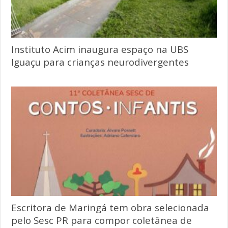
Instituto Acim inaugura espaço na UBS
Iguaçu para crianças neurodivergentes
Escritora de Maringá tem obra selecionada
pelo Sesc PR para compor coletânea de