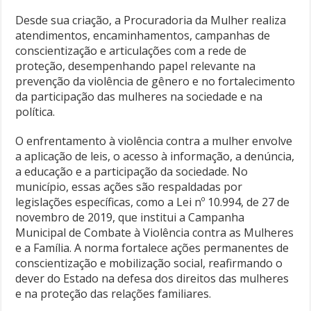
Desde sua criação, a Procuradoria da Mulher realiza
atendimentos, encaminhamentos, campanhas de
conscientização e articulações com a rede de
proteção, desempenhando papel relevante na
prevenção da violência de gênero e no fortalecimento
da participação das mulheres na sociedade e na
política.
O enfrentamento à violência contra a mulher envolve
a aplicação de leis, o acesso à informação, a denúncia,
a educação e a participação da sociedade. No
município, essas ações são respaldadas por
legislações específicas, como a Lei nº 10.994, de 27 de
novembro de 2019, que institui a Campanha
Municipal de Combate à Violência contra as Mulheres
e a Família. A norma fortalece ações permanentes de
conscientização e mobilização social, reafirmando o
dever do Estado na defesa dos direitos das mulheres
e na proteção das relações familiares.