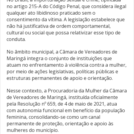
no artigo 215-A do Código Penal, que considera ilegal
qualquer ato libidinoso praticado sem o
consentimento da vítima. A legislação estabelece que
não há justificativa de ordem comportamental,
cultural ou social que possa relativizar esse tipo de
conduta.
No âmbito municipal, a Câmara de Vereadores de
Maringá integra o conjunto de instituições que
atuam no enfrentamento à violência contra a mulher,
por meio de ações legislativas, políticas públicas e
estruturas permanentes de apoio e orientação.
Nesse contexto, a Procuradoria da Mulher da Câmara
de Vereadores de Maringá, instituída oficialmente
pela Resolução nº 659, de 4 de maio de 2021, atua
com autonomia funcional em benefício da população
feminina, consolidando-se como um canal
permanente de proteção, orientação e apoio às
mulheres do município.