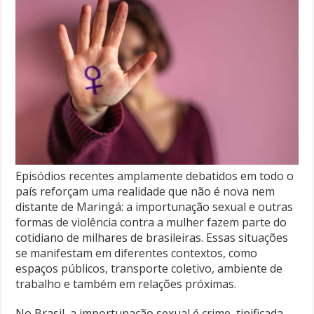
Episódios recentes amplamente debatidos em todo o
país reforçam uma realidade que não é nova nem
distante de Maringá: a importunação sexual e outras
formas de violência contra a mulher fazem parte do
cotidiano de milhares de brasileiras. Essas situações
se manifestam em diferentes contextos, como
espaços públicos, transporte coletivo, ambiente de
trabalho e também em relações próximas.
No Brasil, a importunação sexual é crime, tipificada