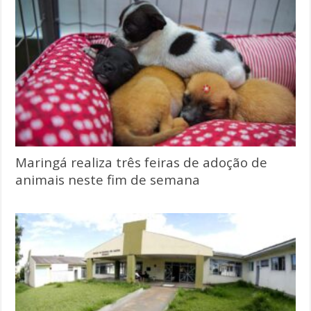
Maringá realiza três feiras de adoção de
animais neste fim de semana