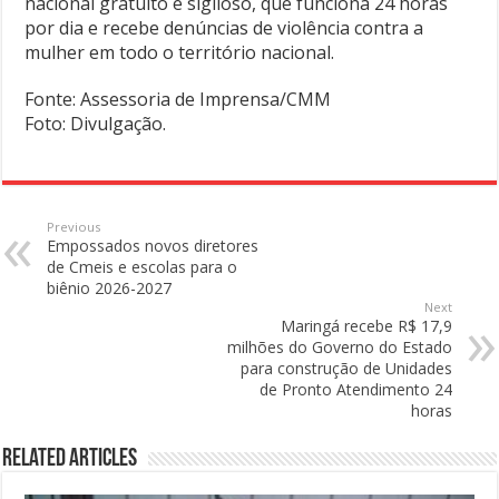
nacional gratuito e sigiloso, que funciona 24 horas
por dia e recebe denúncias de violência contra a
mulher em todo o território nacional.
Fonte: Assessoria de Imprensa/CMM
Foto: Divulgação.
Previous
Empossados novos diretores
de Cmeis e escolas para o
biênio 2026-2027
Next
Maringá recebe R$ 17,9
milhões do Governo do Estado
para construção de Unidades
de Pronto Atendimento 24
horas
Related Articles