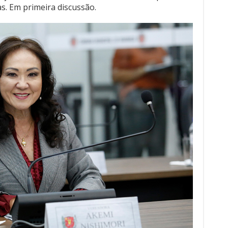
s. Em primeira discussão.