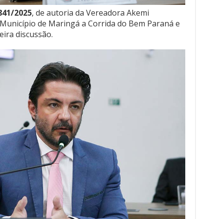
.841/2025
, de autoria da Vereadora Akemi
no Município de Maringá a Corrida do Bem Paraná e
eira discussão.