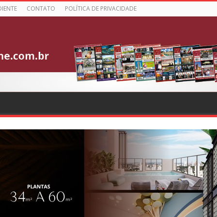
DIENTE
CONTATO
POLÍTICA DE PRIVACIDADE