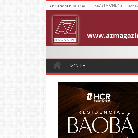
REVISTA ONLINE
EXPE
7 DE AGOSTO DE 2026
MENU