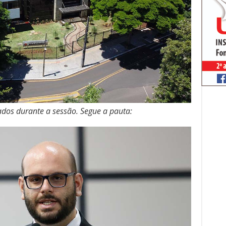
ados durante a sessão. Segue a pauta: