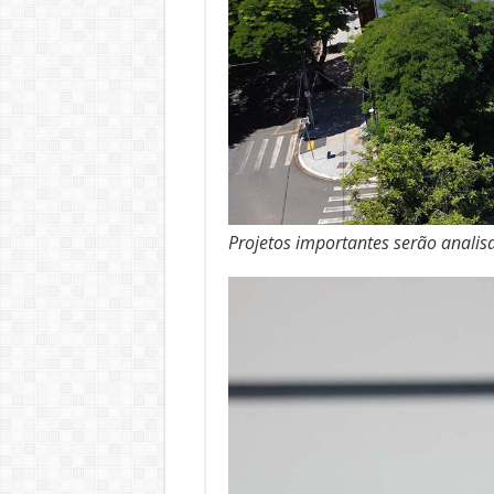
Projetos importantes serão analis