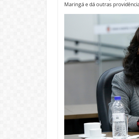
Maringá e dá outras providência