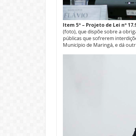
Item 5º – Projeto de Lei nº 17
(foto), que dispõe sobre a obri
públicas que sofrerem interdiçõ
Município de Maringá, e dá outr