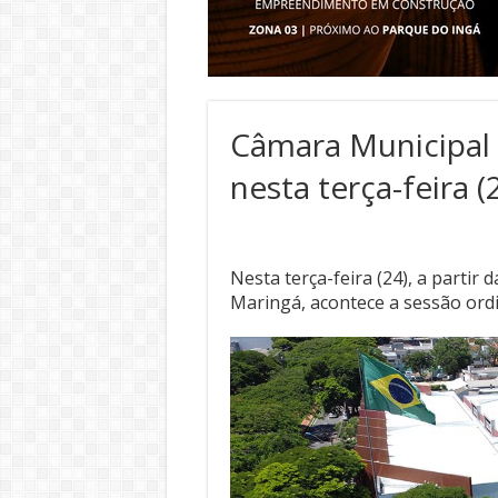
Câmara Municipal r
nesta terça-feira (
Nesta terça-feira (24), a partir
Maringá, acontece a sessão ord