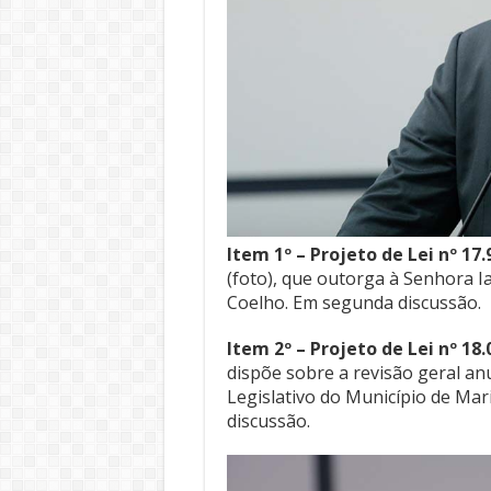
Item 1º – Projeto de Lei nº 17
(foto), que outorga à Senhora I
Coelho. Em segunda discussão.
Item 2º – Projeto de Lei nº 18
dispõe sobre a revisão geral a
Legislativo do Município de Mar
discussão.