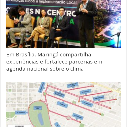
Em Brasília, Maringá compartilha
experiências e fortalece parcerias em
agenda nacional sobre o clima