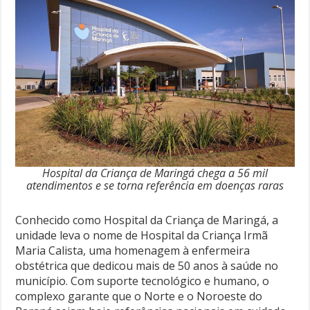
Hospital da Criança de Maringá chega a 56 mil
atendimentos e se torna referência em doenças raras
Conhecido como Hospital da Criança de Maringá, a
unidade leva o nome de Hospital da Criança Irmã
Maria Calista, uma homenagem à enfermeira
obstétrica que dedicou mais de 50 anos à saúde no
município. Com suporte tecnológico e humano, o
complexo garante que o Norte e o Noroeste do