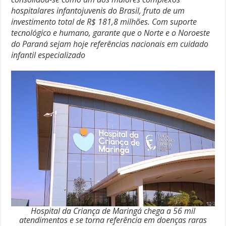
hospitalares infantojuvenis do Brasil, fruto de um
investimento total de R$ 181,8 milhões. Com suporte
tecnológico e humano, garante que o Norte e o Noroeste
do Paraná sejam hoje referências nacionais em cuidado
infantil especializado
Hospital da Criança de Maringá chega a 56 mil
atendimentos e se torna referência em doenças raras