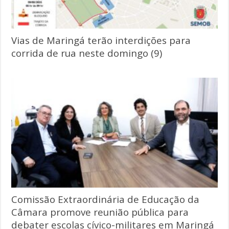
Vias de Maringá terão interdições para
corrida de rua neste domingo (9)
Comissão Extraordinária de Educação da
Câmara promove reunião pública para
debater escolas cívico-militares em Maringá