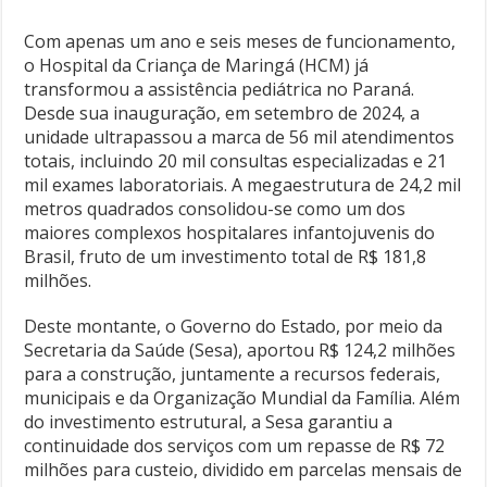
Com apenas um ano e seis meses de funcionamento,
o Hospital da Criança de Maringá (HCM) já
transformou a assistência pediátrica no Paraná.
Desde sua inauguração, em setembro de 2024, a
unidade ultrapassou a marca de 56 mil atendimentos
totais, incluindo 20 mil consultas especializadas e 21
mil exames laboratoriais. A megaestrutura de 24,2 mil
metros quadrados consolidou-se como um dos
maiores complexos hospitalares infantojuvenis do
Brasil, fruto de um investimento total de R$ 181,8
milhões.
Deste montante, o Governo do Estado, por meio da
Secretaria da Saúde (Sesa), aportou R$ 124,2 milhões
para a construção, juntamente a recursos federais,
municipais e da Organização Mundial da Família. Além
do investimento estrutural, a Sesa garantiu a
continuidade dos serviços com um repasse de R$ 72
milhões para custeio, dividido em parcelas mensais de