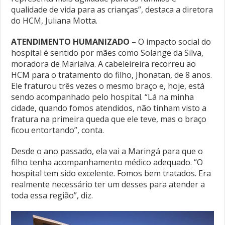
qualidade de vida para as crianças”, destaca a diretora
do HCM, Juliana Motta.
ATENDIMENTO HUMANIZADO –
O impacto social do
hospital é sentido por mães como Solange da Silva,
moradora de Marialva. A cabeleireira recorreu ao
HCM para o tratamento do filho, Jhonatan, de 8 anos.
Ele fraturou três vezes o mesmo braço e, hoje, está
sendo acompanhado pelo hospital. “Lá na minha
cidade, quando fomos atendidos, não tinham visto a
fratura na primeira queda que ele teve, mas o braço
ficou entortando”, conta.
Desde o ano passado, ela vai a Maringá para que o
filho tenha acompanhamento médico adequado. “O
hospital tem sido excelente. Fomos bem tratados. Era
realmente necessário ter um desses para atender a
toda essa região”, diz.