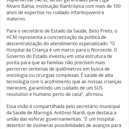
Álvaro Bahia, instituição filantrópica com mais de 100
anos de expertise no cuidado infantojuvenil e
materno.
Para o secretário de Estado da Saúde, Beto Preto, o
HCM representa a concretização da política de
descentralização do atendimento especializado. “O
Hospital da Criança é um marco para o Noroeste. O
Governo do Estado investiu em uma estrutura de
ponta para que as famílias não precisem mais
percorrer centenas de quilômetros em busca de
oncologia ou cirurgias complexas. É saúde de alta
tecnologia com o acolhimento que as nossas crianças
merecem, garantindo um cuidado de um SUS
resolutivo e humano perto de casa”, afirmou.
Essa visão é compartilhada pelo secretário municipal
da Saúde de Maringá, Antônio Nardi, que destaca a
união das esferas governamentais. “É um hospital
detentor de inúmeras possibilidades de avanços para