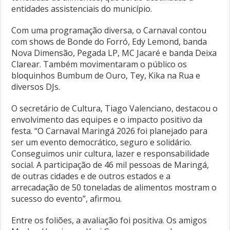
entidades assistenciais do município.
Com uma programação diversa, o Carnaval contou
com shows de Bonde do Forró, Edy Lemond, banda
Nova Dimensão, Pegada LP, MC Jacaré e banda Deixa
Clarear. Também movimentaram o público os
bloquinhos Bumbum de Ouro, Tey, Kika na Rua e
diversos DJs.
O secretário de Cultura, Tiago Valenciano, destacou o
envolvimento das equipes e o impacto positivo da
festa. “O Carnaval Maringá 2026 foi planejado para
ser um evento democrático, seguro e solidário.
Conseguimos unir cultura, lazer e responsabilidade
social. A participação de 46 mil pessoas de Maringá,
de outras cidades e de outros estados e a
arrecadação de 50 toneladas de alimentos mostram o
sucesso do evento”, afirmou.
Entre os foliões, a avaliação foi positiva. Os amigos