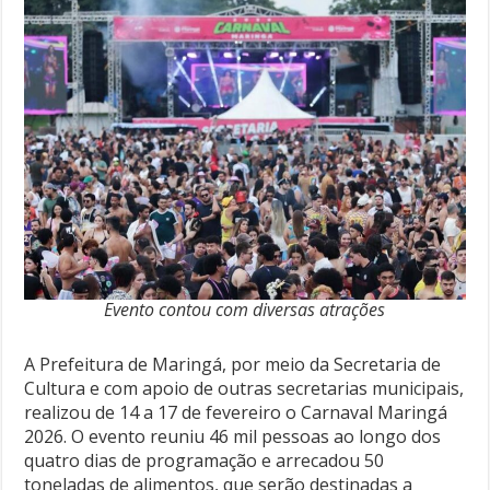
Evento contou com diversas atrações
A Prefeitura de Maringá, por meio da Secretaria de
Cultura e com apoio de outras secretarias municipais,
realizou de 14 a 17 de fevereiro o Carnaval Maringá
2026. O evento reuniu 46 mil pessoas ao longo dos
quatro dias de programação e arrecadou 50
toneladas de alimentos, que serão destinadas a