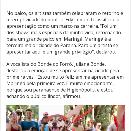
No palco, os artistas também celebraram o retorno e
a receptividade do público. Edy Lemond classificou a
apresentação como um marco na carreira. “Foi um
dos shows mais especiais da minha vida, retornando
para um grande palco em Maringá. Maringá é a
terceira maior cidade do Paraná. Para um artista se
apresentar aqui é um grande privilégio”, declarou.
A vocalista do Bonde do Forró, Juliana Bonde,
destacou a emoção de se apresentar na cidade pela
primeira vez. “Estou muito feliz em me apresentar em
Maringá pela primeira vez. É muito emocionante,
porque sou paranaense de Higienópolis, e estou
achando o público lindo”, afirmou.