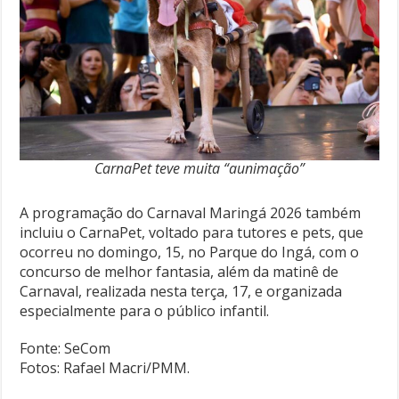
CarnaPet teve muita “aunimação”
A programação do Carnaval Maringá 2026 também
incluiu o CarnaPet, voltado para tutores e pets, que
ocorreu no domingo, 15, no Parque do Ingá, com o
concurso de melhor fantasia, além da matinê de
Carnaval, realizada nesta terça, 17, e organizada
especialmente para o público infantil.
Fonte: SeCom
Fotos: Rafael Macri/PMM.