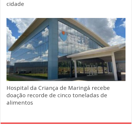
cidade
Hospital da Criança de Maringá recebe
doação recorde de cinco toneladas de
alimentos