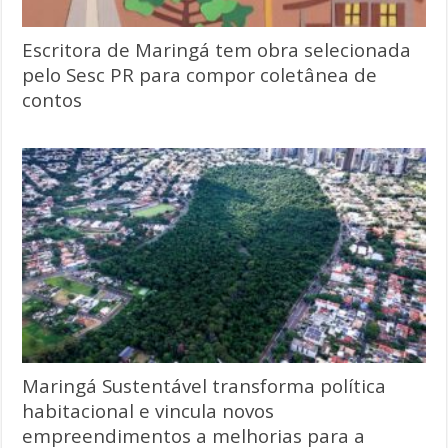
Escritora de Maringá tem obra selecionada
pelo Sesc PR para compor coletânea de
contos
Maringá Sustentável transforma política
habitacional e vincula novos
empreendimentos a melhorias para a