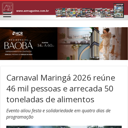
Carnaval Maringá 2026 reúne
46 mil pessoas e arrecada 50
toneladas de alimentos
Evento aliou festa e solidariedade em quatro dias de
programação