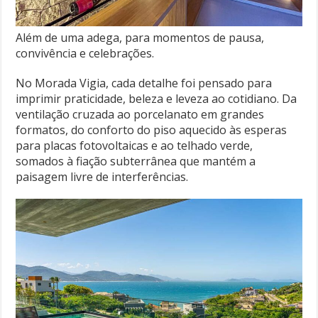
Além de uma adega, para momentos de pausa,
convivência e celebrações.
No Morada Vigia, cada detalhe foi pensado para
imprimir praticidade, beleza e leveza ao cotidiano. Da
ventilação cruzada ao porcelanato em grandes
formatos, do conforto do piso aquecido às esperas
para placas fotovoltaicas e ao telhado verde,
somados à fiação subterrânea que mantém a
paisagem livre de interferências.