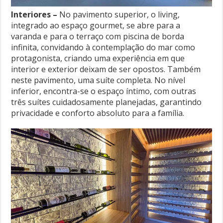
Interiores –
No pavimento superior, o living,
integrado ao espaço gourmet, se abre para a
varanda e para o terraço com piscina de borda
infinita, convidando à contemplação do mar como
protagonista, criando uma experiência em que
interior e exterior deixam de ser opostos. Também
neste pavimento, uma suíte completa. No nível
inferior, encontra-se o espaço íntimo, com outras
três suítes cuidadosamente planejadas, garantindo
privacidade e conforto absoluto para a família.