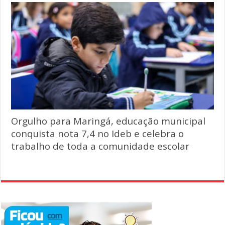
Orgulho para Maringá, educação municipal
conquista nota 7,4 no Ideb e celebra o
trabalho de toda a comunidade escolar