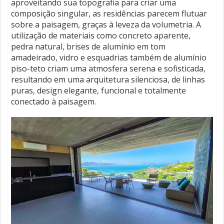
aproveitando sua topografia para criar uma
composição singular, as residências parecem flutuar
sobre a paisagem, graças à leveza da volumetria. A
utilização de materiais como concreto aparente,
pedra natural, brises de alumínio em tom
amadeirado, vidro e esquadrias também de alumínio
piso-teto criam uma atmosfera serena e sofisticada,
resultando em uma arquitetura silenciosa, de linhas
puras, design elegante, funcional e totalmente
conectado à paisagem.