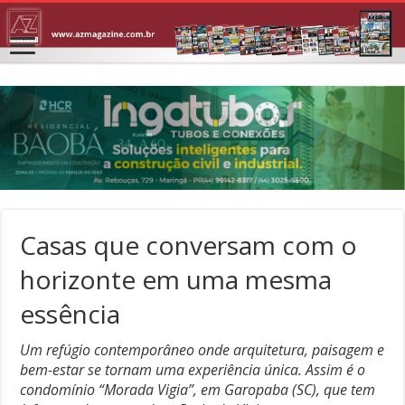
Casas que conversam com o
horizonte em uma mesma
essência
Um refúgio contemporâneo onde arquitetura, paisagem e
bem-estar se tornam uma experiência única. Assim é o
condomínio “Morada Vigia”, em Garopaba (SC), que tem