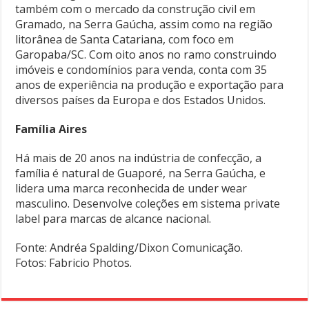
também com o mercado da construção civil em
Gramado, na Serra Gaúcha, assim como na região
litorânea de Santa Catariana, com foco em
Garopaba/SC. Com oito anos no ramo construindo
imóveis e condomínios para venda, conta com 35
anos de experiência na produção e exportação para
diversos países da Europa e dos Estados Unidos.
Família Aires
Há mais de 20 anos na indústria de confecção, a
família é natural de Guaporé, na Serra Gaúcha, e
lidera uma marca reconhecida de under wear
masculino. Desenvolve coleções em sistema private
label para marcas de alcance nacional.
Fonte: Andréa Spalding/Dixon Comunicação.
Fotos: Fabricio Photos.