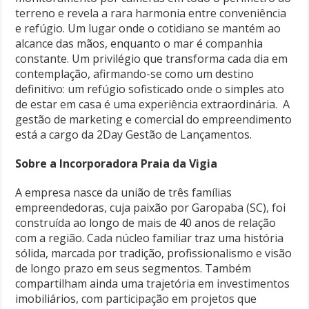
terreno e revela a rara harmonia entre conveniência
e refúgio. Um lugar onde o cotidiano se mantém ao
alcance das mãos, enquanto o mar é companhia
constante. Um privilégio que transforma cada dia em
contemplação, afirmando-se como um destino
definitivo: um refúgio sofisticado onde o simples ato
de estar em casa é uma experiência extraordinária. A
gestão de marketing e comercial do empreendimento
está a cargo da 2Day Gestão de Lançamentos.
Sobre a Incorporadora Praia da Vigia
A empresa nasce da união de três famílias
empreendedoras, cuja paixão por Garopaba (SC), foi
construída ao longo de mais de 40 anos de relação
com a região. Cada núcleo familiar traz uma história
sólida, marcada por tradição, profissionalismo e visão
de longo prazo em seus segmentos. Também
compartilham ainda uma trajetória em investimentos
imobiliários, com participação em projetos que