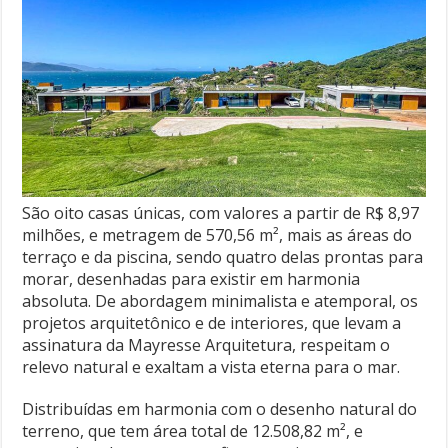
São oito casas únicas, com valores a partir de R$ 8,97
milhões, e metragem de 570,56 m², mais as áreas do
terraço e da piscina, sendo quatro delas prontas para
morar, desenhadas para existir em harmonia
absoluta. De abordagem minimalista e atemporal, os
projetos arquitetônico e de interiores, que levam a
assinatura da Mayresse Arquitetura, respeitam o
relevo natural e exaltam a vista eterna para o mar.
Distribuídas em harmonia com o desenho natural do
terreno, que tem área total de 12.508,82 m², e