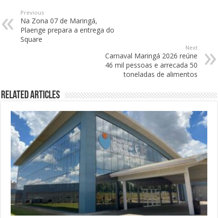
Previous
Na Zona 07 de Maringá,
Plaenge prepara a entrega do
Square
Next
Carnaval Maringá 2026 reúne
46 mil pessoas e arrecada 50
toneladas de alimentos
Related Articles