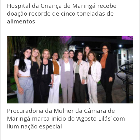
Hospital da Criança de Maringá recebe
doação recorde de cinco toneladas de
alimentos
Procuradoria da Mulher da Câmara de
Maringá marca início do ‘Agosto Lilás’ com
iluminação especial