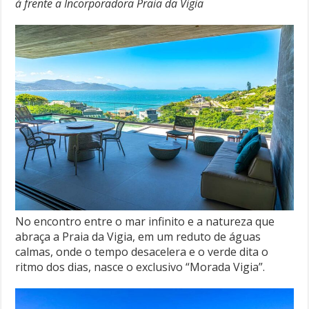
à frente a Incorporadora Praia da Vigia
No encontro entre o mar infinito e a natureza que
abraça a Praia da Vigia, em um reduto de águas
calmas, onde o tempo desacelera e o verde dita o
ritmo dos dias, nasce o exclusivo “Morada Vigia”.