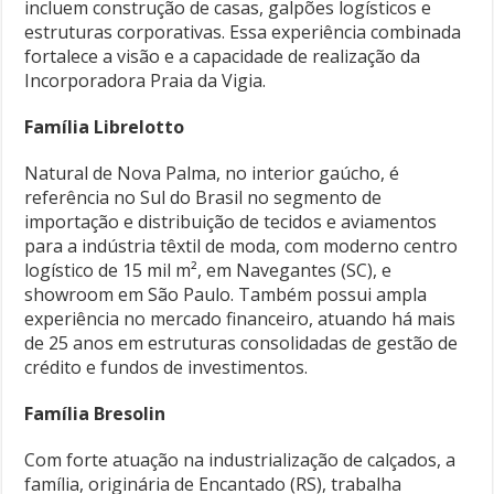
incluem construção de casas, galpões logísticos e
estruturas corporativas. Essa experiência combinada
fortalece a visão e a capacidade de realização da
Incorporadora Praia da Vigia.
Família Librelotto
Natural de Nova Palma, no interior gaúcho, é
referência no Sul do Brasil no segmento de
importação e distribuição de tecidos e aviamentos
para a indústria têxtil de moda, com moderno centro
logístico de 15 mil m², em Navegantes (SC), e
showroom em São Paulo. Também possui ampla
experiência no mercado financeiro, atuando há mais
de 25 anos em estruturas consolidadas de gestão de
crédito e fundos de investimentos.
Família Bresolin
Com forte atuação na industrialização de calçados, a
família, originária de Encantado (RS), trabalha