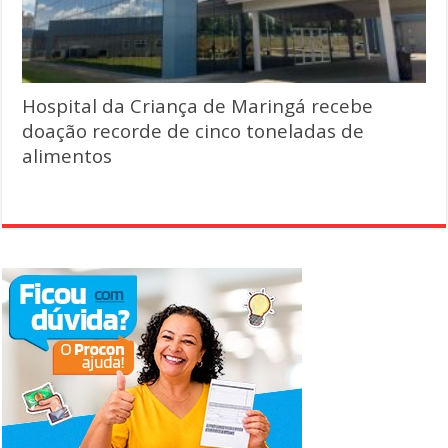
Hospital da Criança de Maringá recebe
doação recorde de cinco toneladas de
alimentos