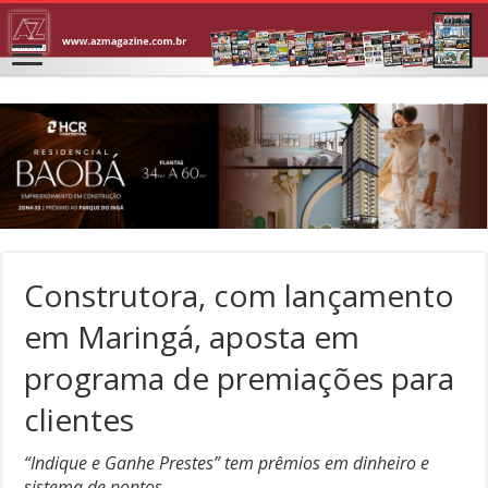
Construtora, com lançamento
em Maringá, aposta em
programa de premiações para
clientes
“Indique e Ganhe Prestes” tem prêmios em dinheiro e
sistema de pontos