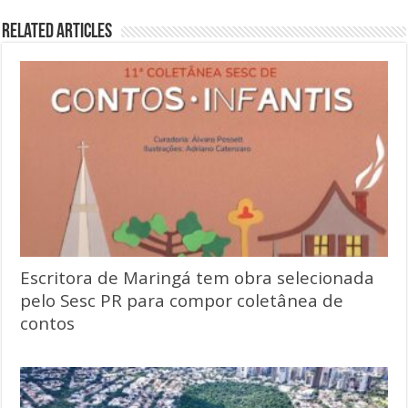
Related Articles
Escritora de Maringá tem obra selecionada
pelo Sesc PR para compor coletânea de
contos