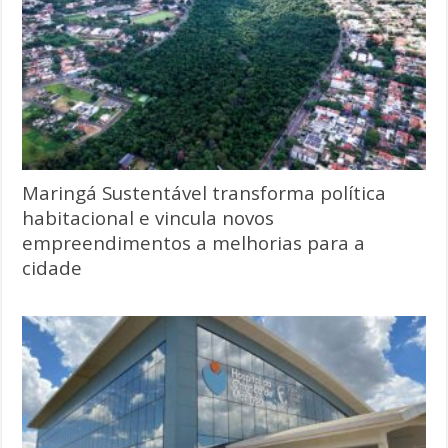
Maringá Sustentável transforma política
habitacional e vincula novos
empreendimentos a melhorias para a
cidade