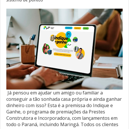
Já pensou em ajudar um amigo ou familiar a
conseguir a tão sonhada casa própria e ainda ganhar
dinheiro com isso? Esta é a premissa do Indique e
Ganhe, o programa de premiações da Prestes
Construtora e Incorporadora, com lançamentos em
todo o Paraná, incluindo Maringá. Todos os clientes