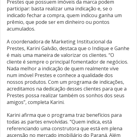
Prestes que possuem imóveis da marca podem
participar: basta realizar uma indicação e, se o
indicado fechar a compra, quem indicou ganha um
prêmio, que pode ser em dinheiro ou pontos
acumulados.
A coordenadora de Marketing Institucional da
Prestes, Karini Galvão, destaca que o Indique e Ganhe
é mais uma maneira de valorizar os clientes. “O
cliente é sempre o principal fomentador de negócios.
Nada melhor a indicação de quem realmente vive
num imóvel Prestes e conhece a qualidade dos
nossos produtos. Com um programa de indicações,
acreditamos na dedicação desses clientes para que a
Prestes possa realizar também os sonhos dos seus
amigos”, completa Karini.
Karini afirma que o programa traz benefícios para
todas as partes envolvidas. “Quem indica, está
referenciando uma construtora que está em plena
ascensão no mercado imobiliário do Paraná. Além