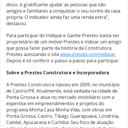
disso, é gratificante ajudar as pessoas que são
amigos e familiares a conquistar o seu sonho da casa
própria. O indicador ainda faz uma renda extra”,
destacou.
Para participar do Indique e Ganhe Prestes basta ser
proprietário de um imóvel Prestes e indicar um amigo
que possa fazer parte da história da Construtora
Prestes acessando o site
www.prestes.com/indique
.
Depois é só conferir o passo a passo para participar.
Sobre a Prestes Construtora e Incorporadora
A Prestes Construtora nasceu em 2009, no município
de Castro/PR. Atualmente, está sediada na cidade de
Ponta Grossa e atua no mercado imobiliário com a
expertise em empreendimentos e projetos do
programa Minha Casa Minha Vida, com obras em
Ponta Grossa, Castro, Tibagi, Guarapuava, Londrina,
Cambé, Apucarana e Curitiba. Seu foco de atuação