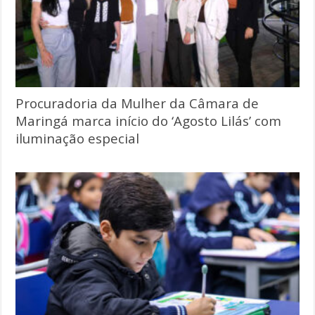
Procuradoria da Mulher da Câmara de
Maringá marca início do ‘Agosto Lilás’ com
iluminação especial