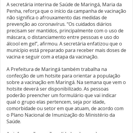
A secretária interina de Saúde de Maringá, Maria da
Penha, reforça que o início da campanha de vacinação
não significa o afrouxamento das medidas de
prevenção ao coronavírus. “Os cuidados diários
precisam ser mantidos, principalmente com o uso de
máscara, o distanciamento entre pessoas e uso do
álcool em gel”, afirmou. A secretária enfatizou que o
município está preparado para receber mais doses de
vacina e seguir com a etapa da vacinação.
A Prefeitura de Maringá também trabalha na
confecção de um hotsite para orientar a população
sobre a vacinação em Maringá. Na semana que vem o
hotsite deverá ser disponibilizado. As pessoas
poderão preencher um formulário que vai indicar
qual o grupo elas pertencem, seja por idade,
comorbidade ou setor em que atuam, de acordo com
o Plano Nacional de Imunização do Ministério da
Saúde.