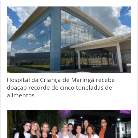
Hospital da Criança de Maringá recebe
doação recorde de cinco toneladas de
alimentos