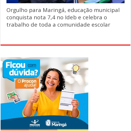
Orgulho para Maringá, educação municipal
conquista nota 7,4 no Ideb e celebra o
trabalho de toda a comunidade escolar