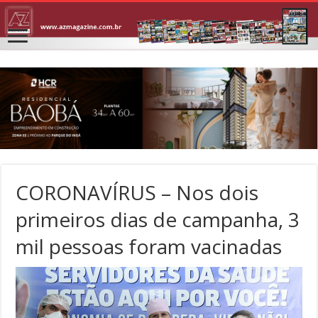
CORONAVÍRUS – Nos dois
primeiros dias de campanha, 3
mil pessoas foram vacinadas