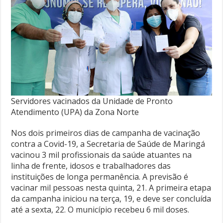
Servidores vacinados da Unidade de Pronto
Atendimento (UPA) da Zona Norte
Nos dois primeiros dias de campanha de vacinação
contra a Covid-19, a Secretaria de Saúde de Maringá
vacinou 3 mil profissionais da saúde atuantes na
linha de frente, idosos e trabalhadores das
instituições de longa permanência. A previsão é
vacinar mil pessoas nesta quinta, 21. A primeira etapa
da campanha iniciou na terça, 19, e deve ser concluída
até a sexta, 22. O município recebeu 6 mil doses.