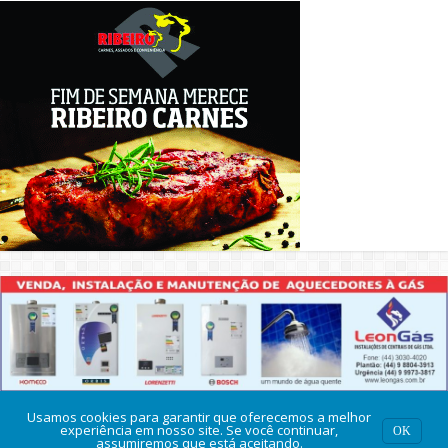
Usamos cookies para garantir que oferecemos a melhor
experiência em nosso site. Se você continuar,
OK
assumiremos que está aceitando.