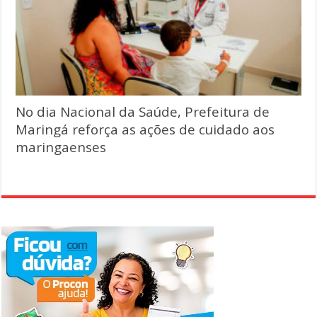
No dia Nacional da Saúde, Prefeitura de
Maringá reforça as ações de cuidado aos
maringaenses