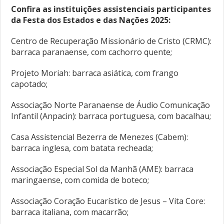
Confira as instituições assistenciais participantes
da Festa dos Estados e das Nações 2025:
Centro de Recuperação Missionário de Cristo (CRMC):
barraca paranaense, com cachorro quente;
Projeto Moriah: barraca asiática, com frango
capotado;
Associação Norte Paranaense de Áudio Comunicação
Infantil (Anpacin): barraca portuguesa, com bacalhau;
Casa Assistencial Bezerra de Menezes (Cabem):
barraca inglesa, com batata recheada;
Associação Especial Sol da Manhã (AME): barraca
maringaense, com comida de boteco;
Associação Coração Eucarístico de Jesus – Vita Core:
barraca italiana, com macarrão;