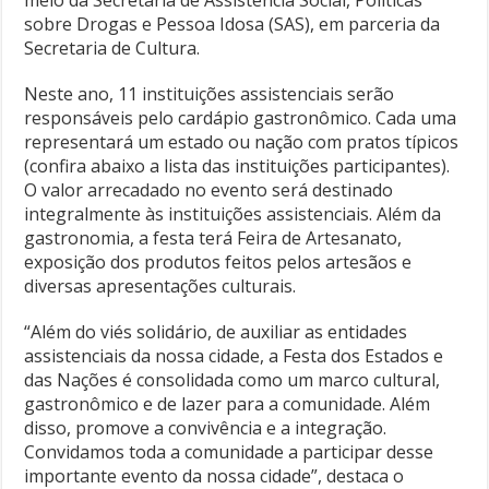
meio da Secretaria de Assistência Social, Políticas
sobre Drogas e Pessoa Idosa (SAS), em parceria da
Secretaria de Cultura.
Neste ano, 11 instituições assistenciais serão
responsáveis pelo cardápio gastronômico. Cada uma
representará um estado ou nação com pratos típicos
(confira abaixo a lista das instituições participantes).
O valor arrecadado no evento será destinado
integralmente às instituições assistenciais. Além da
gastronomia, a festa terá Feira de Artesanato,
exposição dos produtos feitos pelos artesãos e
diversas apresentações culturais.
“Além do viés solidário, de auxiliar as entidades
assistenciais da nossa cidade, a Festa dos Estados e
das Nações é consolidada como um marco cultural,
gastronômico e de lazer para a comunidade. Além
disso, promove a convivência e a integração.
Convidamos toda a comunidade a participar desse
importante evento da nossa cidade”, destaca o