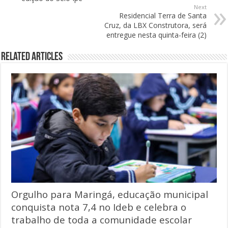
Next
Residencial Terra de Santa
Cruz, da LBX Construtora, será
entregue nesta quinta-feira (2)
Related Articles
Orgulho para Maringá, educação municipal
conquista nota 7,4 no Ideb e celebra o
trabalho de toda a comunidade escolar