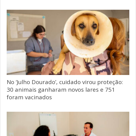
No ‘Julho Dourado’, cuidado virou proteção:
30 animais ganharam novos lares e 751
foram vacinados