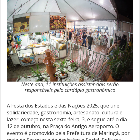
Neste ano, 11 instituições assistenciais serão
responsáveis pelo cardápio gastronômico
A Festa dos Estados e das Nações 2025, que une
solidariedade, gastronomia, artesanato, cultura e
lazer, começa nesta sexta-feira, 3, e segue até o dia
12 de outubro, na Praça do Antigo Aeroporto. O
evento é promovido pela Prefeitura de Maringá, por