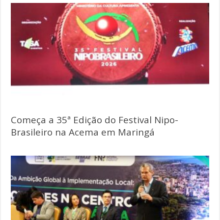
Começa a 35ª Edição do Festival Nipo-
Brasileiro na Acema em Maringá