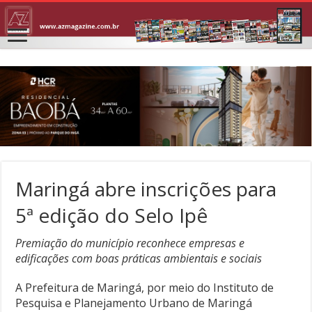
Maringá abre inscrições para
5ª edição do Selo Ipê
Premiação do município reconhece empresas e
edificações com boas práticas ambientais e sociais
A Prefeitura de Maringá, por meio do Instituto de
Pesquisa e Planejamento Urbano de Maringá