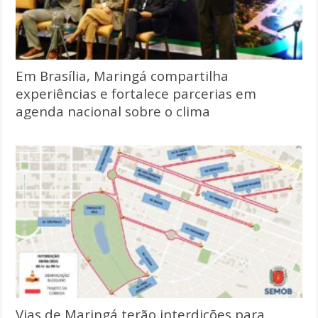
Em Brasília, Maringá compartilha
experiências e fortalece parcerias em
agenda nacional sobre o clima
Vias de Maringá terão interdições para