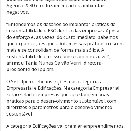
Agenda 2030 e reduzam impactos ambientais
negativos.
“Entendemos os desafios de implantar práticas de
sustentabilidade e ESG dentro das empresas. Apesar
do esforço e, às vezes, do custo imediato, sabemos
que organizações que adotam essas práticas crescem
mais e se consolidam de forma mais sólida. A
sustentabilidade é nosso único caminho viável”,
afirmou Tânia Nunes Galvão Verri, diretora-
presidente do Ipplam.
O Selo Ipê recebe inscrições nas categorias
Empresarial e Edificações. Na categoria Empresarial,
serão seladas empresas que apostam em boas
práticas para o desenvolvimento sustentável, com
diretrizes e parâmetros para o desenvolvimento
sustentável.
A categoria Edificações vai premiar empreendimentos