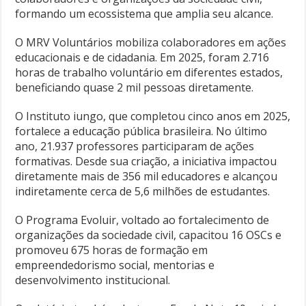
formando um ecossistema que amplia seu alcance.
O MRV Voluntários mobiliza colaboradores em ações
educacionais e de cidadania. Em 2025, foram 2.716
horas de trabalho voluntário em diferentes estados,
beneficiando quase 2 mil pessoas diretamente.
O Instituto iungo, que completou cinco anos em 2025,
fortalece a educação pública brasileira. No último
ano, 21.937 professores participaram de ações
formativas. Desde sua criação, a iniciativa impactou
diretamente mais de 356 mil educadores e alcançou
indiretamente cerca de 5,6 milhões de estudantes.
O Programa Evoluir, voltado ao fortalecimento de
organizações da sociedade civil, capacitou 16 OSCs e
promoveu 675 horas de formação em
empreendedorismo social, mentorias e
desenvolvimento institucional.