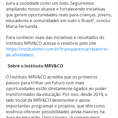
para a sociedade como um todo. Seguiremos
ampliando nosso alcance e fortalecendo iniciativas
que gerem oportunidades reais para crianças, jovens,
educadores e comunidades em todo o Brasil”, conclui
Maria Fernanda.
Para conhecer mais das iniciativas e resultados do
Instituto MRV&CO acesse o relatório pelo site
https://institutomrv.com.br/transparencia/relatorio-
de-atividades/
.
.
Sobre o Instituto MRV&CO
O Instituto MRV&CO acredita que os primeiros
passos para trilhar um futuro com mais
oportunidades estão diretamente ligados ao poder
transformador da educação. Por isso, desde 2014, o
lado social da MRV&CO desenvolve e apoia
importantes programas e projetos, que têm como
essência oferecer possibilidades ainda maiores na
área da educação. Dessa forma, já conseguimos