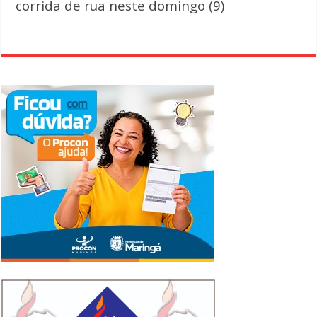
corrida de rua neste domingo (9)