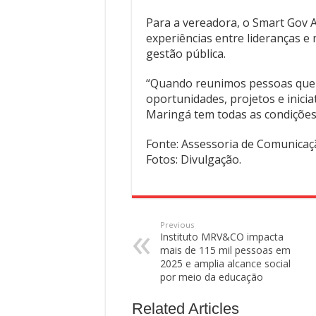
Para a vereadora, o Smart Gov A
experiências entre lideranças 
gestão pública.
“Quando reunimos pessoas que 
oportunidades, projetos e inicia
Maringá tem todas as condições
Fonte: Assessoria de Comunica
Fotos: Divulgação.
Previous
Instituto MRV&CO impacta
mais de 115 mil pessoas em
2025 e amplia alcance social
por meio da educação
Related Articles