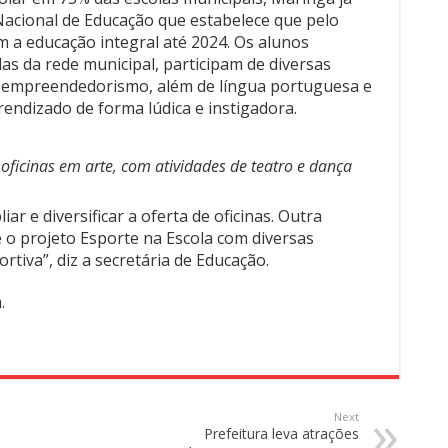
Nacional de Educação que estabelece que pelo
 a educação integral até 2024. Os alunos
as da rede municipal, participam de diversas
o, empreendedorismo, além de língua portuguesa e
endizado de forma lúdica e instigadora.
 oficinas em arte, com atividades de teatro e dança
r e diversificar a oferta de oficinas. Outra
 o projeto Esporte na Escola com diversas
tiva”, diz a secretária de Educação.
.
Next
Prefeitura leva atrações