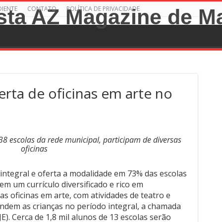
DIENTE
CONTATO
POLÍTICA DE PRIVACIDADE
rta de oficinas em arte no
38 escolas da rede municipal, participam de diversas
oficinas
integral e oferta a modalidade em 73% das escolas
 em um currículo diversificado e rico em
as oficinas em arte, com atividades de teatro e
ndem as crianças no período integral, a chamada
E). Cerca de 1,8 mil alunos de 13 escolas serão