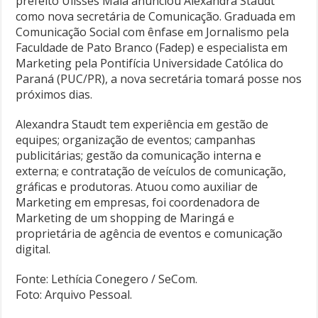
prefeito Ulisses Maia anunciou Alexandra Staudt
como nova secretária de Comunicação. Graduada em
Comunicação Social com ênfase em Jornalismo pela
Faculdade de Pato Branco (Fadep) e especialista em
Marketing pela Pontifícia Universidade Católica do
Paraná (PUC/PR), a nova secretária tomará posse nos
próximos dias.
Alexandra Staudt tem experiência em gestão de
equipes; organização de eventos; campanhas
publicitárias; gestão da comunicação interna e
externa; e contratação de veículos de comunicação,
gráficas e produtoras. Atuou como auxiliar de
Marketing em empresas, foi coordenadora de
Marketing de um shopping de Maringá e
proprietária de agência de eventos e comunicação
digital.
Fonte: Lethícia Conegero / SeCom.
Foto: Arquivo Pessoal.