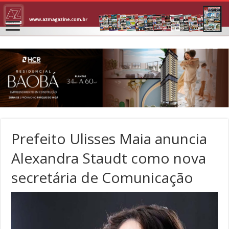
Prefeito Ulisses Maia anuncia
Alexandra Staudt como nova
secretária de Comunicação