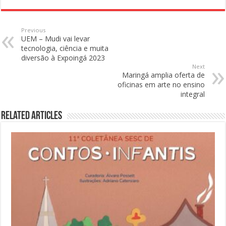
Previous
UEM – Mudi vai levar
tecnologia, ciência e muita
diversão à Expoingá 2023
Next
Maringá amplia oferta de
oficinas em arte no ensino
integral
Related Articles