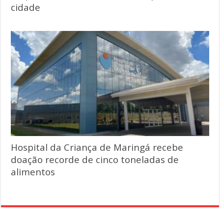
cidade
Hospital da Criança de Maringá recebe
doação recorde de cinco toneladas de
alimentos