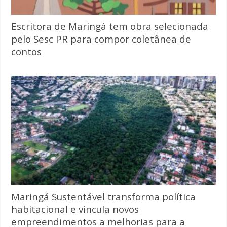
Escritora de Maringá tem obra selecionada
pelo Sesc PR para compor coletânea de
contos
Maringá Sustentável transforma política
habitacional e vincula novos
empreendimentos a melhorias para a