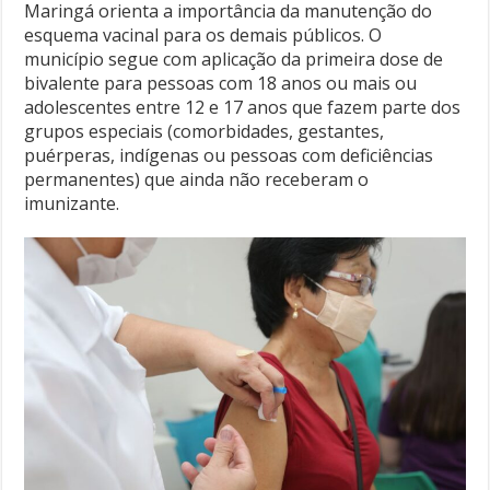
Maringá orienta a importância da manutenção do
esquema vacinal para os demais públicos. O
município segue com aplicação da primeira dose de
bivalente para pessoas com 18 anos ou mais ou
adolescentes entre 12 e 17 anos que fazem parte dos
grupos especiais (comorbidades, gestantes,
puérperas, indígenas ou pessoas com deficiências
permanentes) que ainda não receberam o
imunizante.