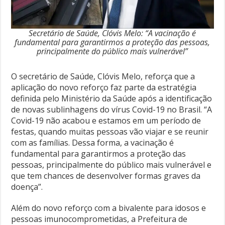
Secretário de Saúde, Clóvis Melo: “A vacinação é
fundamental para garantirmos a proteção das pessoas,
principalmente do público mais vulnerável”
O secretário de Saúde, Clóvis Melo, reforça que a
aplicação do novo reforço faz parte da estratégia
definida pelo Ministério da Saúde após a identificação
de novas sublinhagens do vírus Covid-19 no Brasil. “A
Covid-19 não acabou e estamos em um período de
festas, quando muitas pessoas vão viajar e se reunir
com as famílias. Dessa forma, a vacinação é
fundamental para garantirmos a proteção das
pessoas, principalmente do público mais vulnerável e
que tem chances de desenvolver formas graves da
doença”.
Além do novo reforço com a bivalente para idosos e
pessoas imunocomprometidas, a Prefeitura de