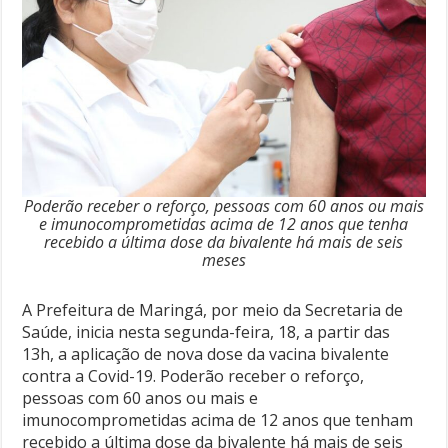
Poderão receber o reforço, pessoas com 60 anos ou mais
e imunocomprometidas acima de 12 anos que tenha
recebido a última dose da bivalente há mais de seis
meses
A Prefeitura de Maringá, por meio da Secretaria de
Saúde, inicia nesta segunda-feira, 18, a partir das
13h, a aplicação de nova dose da vacina bivalente
contra a Covid-19. Poderão receber o reforço,
pessoas com 60 anos ou mais e
imunocomprometidas acima de 12 anos que tenham
recebido a última dose da bivalente há mais de seis