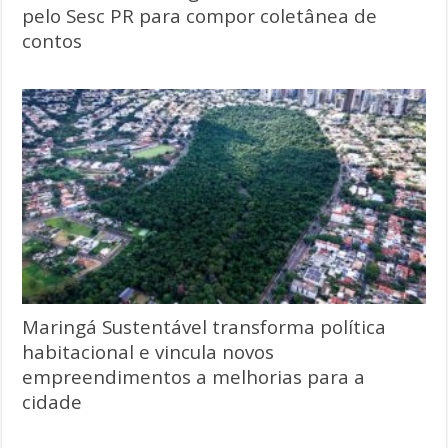
pelo Sesc PR para compor coletânea de
contos
Maringá Sustentável transforma política
habitacional e vincula novos
empreendimentos a melhorias para a
cidade