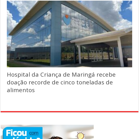
Hospital da Criança de Maringá recebe
doação recorde de cinco toneladas de
alimentos