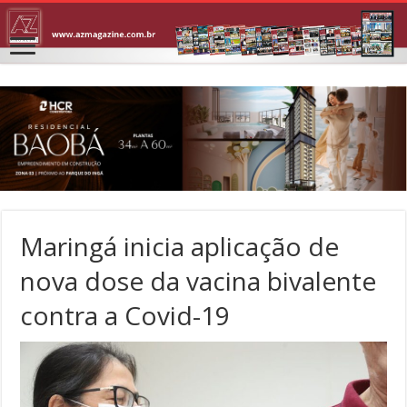
Maringá inicia aplicação de
nova dose da vacina bivalente
contra a Covid-19