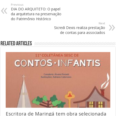
Previous
DIA DO ARQUITETO: O papel
da arquitetura na preservação
do Patrimônio Histórico
Next
Sicredi Dexis realiza prestação
de contas para associados
Related Articles
Escritora de Maringá tem obra selecionada