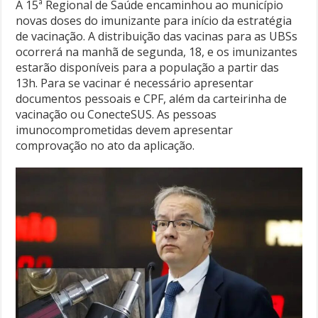
A 15ª Regional de Saúde encaminhou ao município
novas doses do imunizante para início da estratégia
de vacinação. A distribuição das vacinas para as UBSs
ocorrerá na manhã de segunda, 18, e os imunizantes
estarão disponíveis para a população a partir das
13h. Para se vacinar é necessário apresentar
documentos pessoais e CPF, além da carteirinha de
vacinação ou ConecteSUS. As pessoas
imunocomprometidas devem apresentar
comprovação no ato da aplicação.