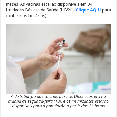
meses. As vacinas estarão disponíveis em 34
Unidades Básicas de Saúde (UBSs). (
Clique AQUI
para
conferir os horários).
A distribuição das vacinas para as UBSs ocorrerá na
manhã de segunda-feira (18), e os imunizantes estarão
disponíveis para a população a partir das 13 horas