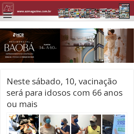
Neste sábado, 10, vacinação
será para idosos com 66 anos
ou mais