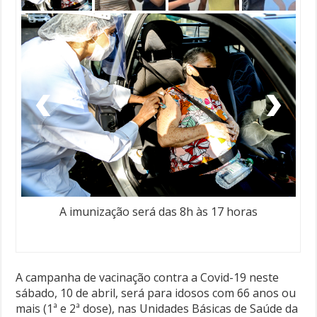
A imunização será das 8h às 17 horas
A campanha de vacinação contra a Covid-19 neste
sábado, 10 de abril, será para idosos com 66 anos ou
mais (1ª e 2ª dose), nas Unidades Básicas de Saúde da