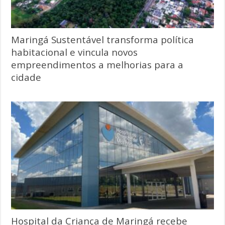
Maringá Sustentável transforma política
habitacional e vincula novos
empreendimentos a melhorias para a
cidade
Hospital da Criança de Maringá recebe