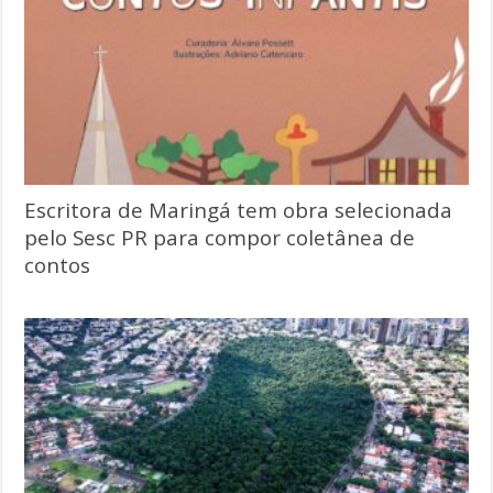
Escritora de Maringá tem obra selecionada
pelo Sesc PR para compor coletânea de
contos