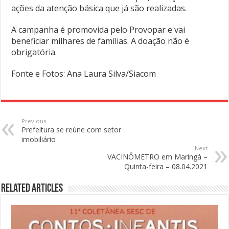
ações da atenção básica que já são realizadas.
A campanha é promovida pelo Provopar e vai
beneficiar milhares de famílias. A doação não é
obrigatória.
Fonte e Fotos: Ana Laura Silva/Siacom
Previous
Prefeitura se reúne com setor
imobiliário
Next
VACINÔMETRO em Maringá –
Quinta-feira – 08.04.2021
Related Articles