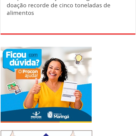
doação recorde de cinco toneladas de
alimentos