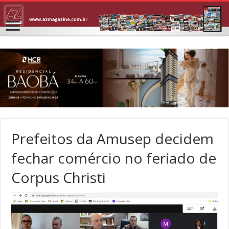
Prefeitos da Amusep decidem
fechar comércio no feriado de
Corpus Christi