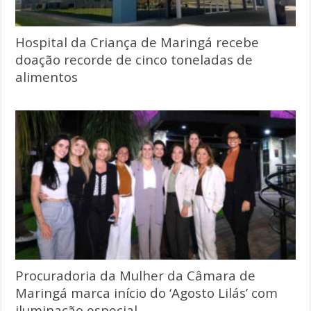
Hospital da Criança de Maringá recebe
doação recorde de cinco toneladas de
alimentos
Procuradoria da Mulher da Câmara de
Maringá marca início do ‘Agosto Lilás’ com
iluminação especial