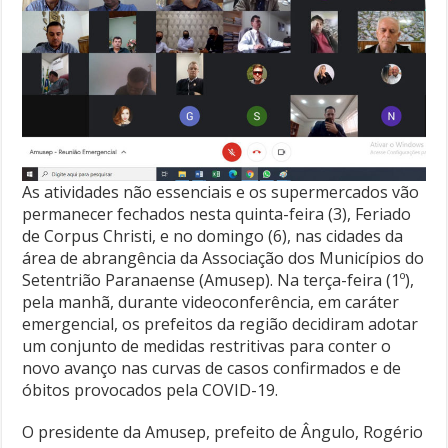
As atividades não essenciais e os supermercados vão
permanecer fechados nesta quinta-feira (3), Feriado
de Corpus Christi, e no domingo (6), nas cidades da
área de abrangência da Associação dos Municípios do
Setentrião Paranaense (Amusep). Na terça-feira (1º),
pela manhã, durante videoconferência, em caráter
emergencial, os prefeitos da região decidiram adotar
um conjunto de medidas restritivas para conter o
novo avanço nas curvas de casos confirmados e de
óbitos provocados pela COVID-19.
O presidente da Amusep, prefeito de Ângulo, Rogério