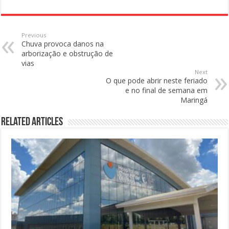
Previous
Chuva provoca danos na
arborização e obstrução de
vias
Next
O que pode abrir neste feriado
e no final de semana em
Maringá
Related Articles