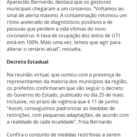
Aparecido Bernardo, destaca que os gestores
municipais chegaram a um consenso. “Voltamos ao
sinal de alerta máximo. A contaminação retomou um
ritmo acelerado de diagnósticos positivos e de
pessoas que perdem a vida vítimas do novo
coronavírus. A taxa de ocupação dos leitos de UTI
está em 100%. Mais uma vez, temos que agir para
alterar o cenário atual”, ressalta.
Decreto Estadual
Na reunião virtual, que contou com a presença de
representantes da maioria dos municípios da região,
os prefeitos confirmaram que vão seguir o decreto
do Governo do Estado, publicado no dia 25 de maio.
Inclusive, no prazo de vigência que é 11 de junho.
“Assim, conseguimos padronizar as medidas de
restrições, com pequenas adaptações, de acordo com
a realidade de cada localidade”, frisa Bernardo.
Confira o conjunto de medidas restritivas a serem