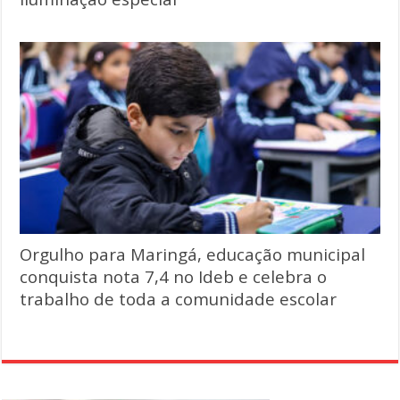
Orgulho para Maringá, educação municipal
conquista nota 7,4 no Ideb e celebra o
trabalho de toda a comunidade escolar