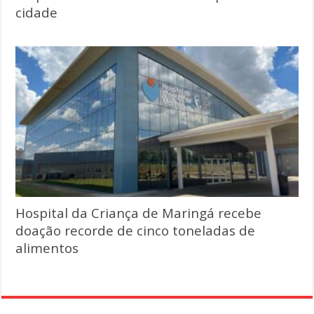
cidade
Hospital da Criança de Maringá recebe
doação recorde de cinco toneladas de
alimentos