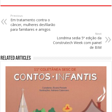
Previous
Em tratamento contra o
câncer, mulheres desfilarão
para familiares e amigos
Next
Londrina sedia 5ª edição da
Construtech Week com painel
de BIM
Related Articles