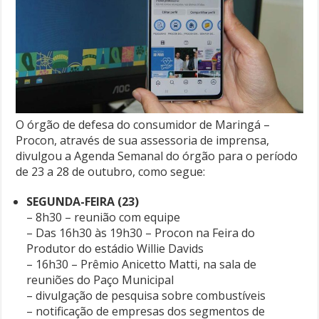
O órgão de defesa do consumidor de Maringá –
Procon, através de sua assessoria de imprensa,
divulgou a Agenda Semanal do órgão para o período
de 23 a 28 de outubro, como segue:
SEGUNDA-FEIRA (23)
– 8h30 – reunião com equipe
– Das 16h30 às 19h30 – Procon na Feira do
Produtor do estádio Willie Davids
– 16h30 – Prêmio Anicetto Matti, na sala de
reuniões do Paço Municipal
– divulgação de pesquisa sobre combustíveis
– notificação de empresas dos segmentos de