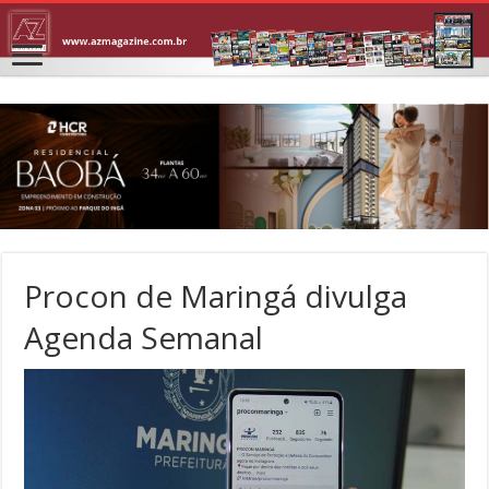
Procon de Maringá divulga
Agenda Semanal