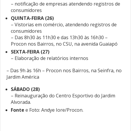
– notificação de empresas atendendo registros de
consumidores
QUINTA-FEIRA (26)
– Vistorias em comércio, atendendo registros de
consumidores
– Das 8h30 às 11h30 e das 13h30 às 16h30 –
Procon nos Bairros, no CSU, na avenida Guaiapó
SEXTA-FEIRA (27)
– Elaboração de relatórios internos
– Das 9h às 16h – Procon nos Bairros, na Seinfra, no
Jardim América
SÁBADO (28)
– Reinauguração do Centro Esportivo do Jardim
Alvorada.
Fonte
e Foto: Andye Iore/Procon.