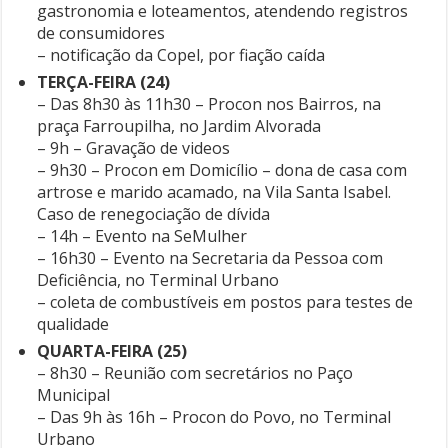
gastronomia e loteamentos, atendendo registros
de consumidores
– notificação da Copel, por fiação caída
TERÇA-FEIRA (24)
– Das 8h30 às 11h30 – Procon nos Bairros, na
praça Farroupilha, no Jardim Alvorada
– 9h – Gravação de videos
– 9h30 – Procon em Domicílio – dona de casa com
artrose e marido acamado, na Vila Santa Isabel.
Caso de renegociação de dívida
– 14h – Evento na SeMulher
– 16h30 – Evento na Secretaria da Pessoa com
Deficiência, no Terminal Urbano
– coleta de combustíveis em postos para testes de
qualidade
QUARTA-FEIRA (25)
– 8h30 – Reunião com secretários no Paço
Municipal
– Das 9h às 16h – Procon do Povo, no Terminal
Urbano