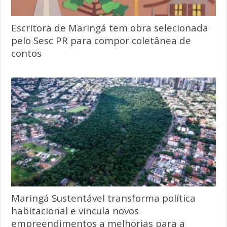
Escritora de Maringá tem obra selecionada
pelo Sesc PR para compor coletânea de
contos
Maringá Sustentável transforma política
habitacional e vincula novos
empreendimentos a melhorias para a