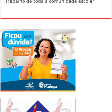
trabalho de toda a comunidade escolar