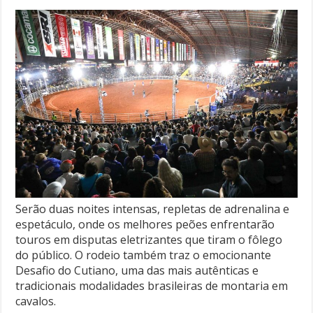
Serão duas noites intensas, repletas de adrenalina e
espetáculo, onde os melhores peões enfrentarão
touros em disputas eletrizantes que tiram o fôlego
do público. O rodeio também traz o emocionante
Desafio do Cutiano, uma das mais autênticas e
tradicionais modalidades brasileiras de montaria em
cavalos.