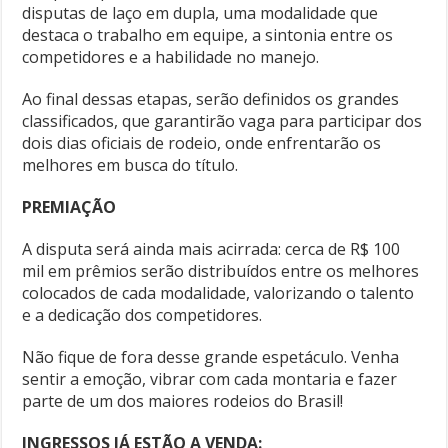
disputas de laço em dupla, uma modalidade que
destaca o trabalho em equipe, a sintonia entre os
competidores e a habilidade no manejo.
Ao final dessas etapas, serão definidos os grandes
classificados, que garantirão vaga para participar dos
dois dias oficiais de rodeio, onde enfrentarão os
melhores em busca do título.
PREMIAÇÃO
A disputa será ainda mais acirrada: cerca de R$ 100
mil em prêmios serão distribuídos entre os melhores
colocados de cada modalidade, valorizando o talento
e a dedicação dos competidores.
Não fique de fora desse grande espetáculo. Venha
sentir a emoção, vibrar com cada montaria e fazer
parte de um dos maiores rodeios do Brasil!
INGRESSOS JÁ ESTÃO A VENDA: