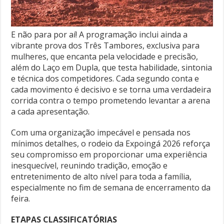
E não para por aí! A programação inclui ainda a
vibrante prova dos Três Tambores, exclusiva para
mulheres, que encanta pela velocidade e precisão,
além do Laço em Dupla, que testa habilidade, sintonia
e técnica dos competidores. Cada segundo conta e
cada movimento é decisivo e se torna uma verdadeira
corrida contra o tempo prometendo levantar a arena
a cada apresentação.
Com uma organização impecável e pensada nos
mínimos detalhes, o rodeio da Expoingá 2026 reforça
seu compromisso em proporcionar uma experiência
inesquecível, reunindo tradição, emoção e
entretenimento de alto nível para toda a família,
especialmente no fim de semana de encerramento da
feira.
ETAPAS CLASSIFICATÓRIAS