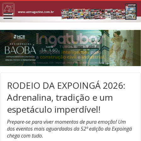
RODEIO DA EXPOINGÁ 2026:
Adrenalina, tradição e um
espetáculo imperdível!
Prepare-se para viver momentos de pura emoção! Um
dos eventos mais aguardados da 52ª edição da Expoingá
chega com tudo.