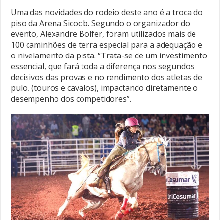
Uma das novidades do rodeio deste ano é a troca do
piso da Arena Sicoob. Segundo o organizador do
evento, Alexandre Bolfer, foram utilizados mais de
100 caminhões de terra especial para a adequação e
o nivelamento da pista. “Trata-se de um investimento
essencial, que fará toda a diferença nos segundos
decisivos das provas e no rendimento dos atletas de
pulo, (touros e cavalos), impactando diretamente o
desempenho dos competidores”.