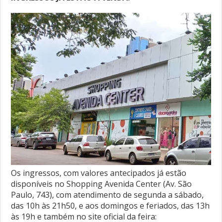
Os ingressos, com valores antecipados já estão
disponíveis no Shopping Avenida Center (Av. São
Paulo, 743), com atendimento de segunda a sábado,
das 10h às 21h50, e aos domingos e feriados, das 13h
às 19h e também no site oficial da feira: