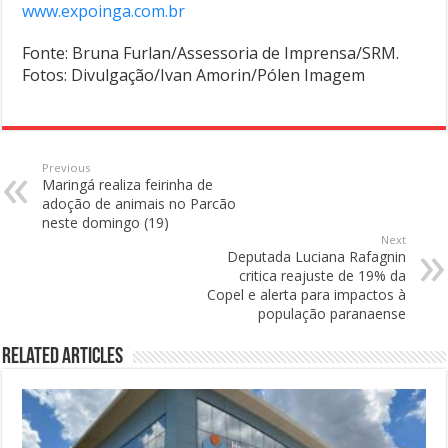
www.expoinga.com.br
Fonte: Bruna Furlan/Assessoria de Imprensa/SRM.
Fotos: Divulgação/Ivan Amorin/Pólen Imagem
Previous
Maringá realiza feirinha de
adoção de animais no Parcão
neste domingo (19)
Next
Deputada Luciana Rafagnin
critica reajuste de 19% da
Copel e alerta para impactos à
população paranaense
Related Articles