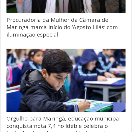
Procuradoria da Mulher da Câmara de
Maringá marca início do ‘Agosto Lilás’ com
iluminação especial
Orgulho para Maringá, educação municipal
conquista nota 7,4 no Ideb e celebra o