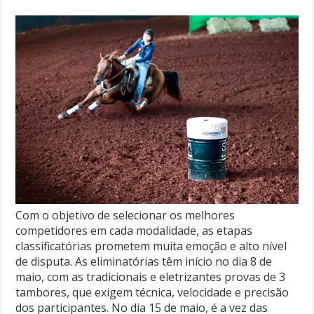
Com o objetivo de selecionar os melhores
competidores em cada modalidade, as etapas
classificatórias prometem muita emoção e alto nível
de disputa. As eliminatórias têm início no dia 8 de
maio, com as tradicionais e eletrizantes provas de 3
tambores, que exigem técnica, velocidade e precisão
dos participantes. No dia 15 de maio, é a vez das