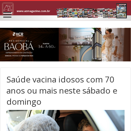
Saúde vacina idosos com 70
anos ou mais neste sábado e
domingo