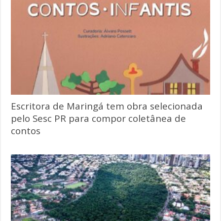
Escritora de Maringá tem obra selecionada
pelo Sesc PR para compor coletânea de
contos