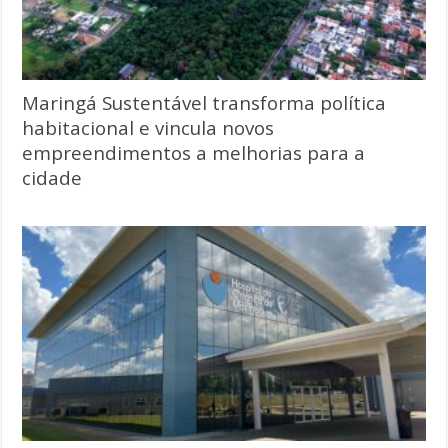
Maringá Sustentável transforma política
habitacional e vincula novos
empreendimentos a melhorias para a
cidade