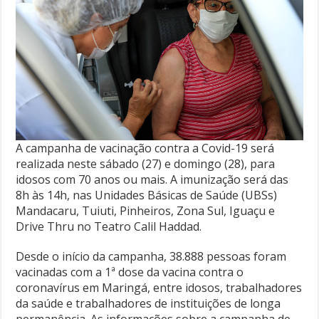
A campanha de vacinação contra a Covid-19 será
realizada neste sábado (27) e domingo (28), para
idosos com 70 anos ou mais. A imunização será das
8h às 14h, nas Unidades Básicas de Saúde (UBSs)
Mandacaru, Tuiuti, Pinheiros, Zona Sul, Iguaçu e
Drive Thru no Teatro Calil Haddad.
Desde o início da campanha, 38.888 pessoas foram
vacinadas com a 1ª dose da vacina contra o
coronavírus em Maringá, entre idosos, trabalhadores
da saúde e trabalhadores de instituições de longa