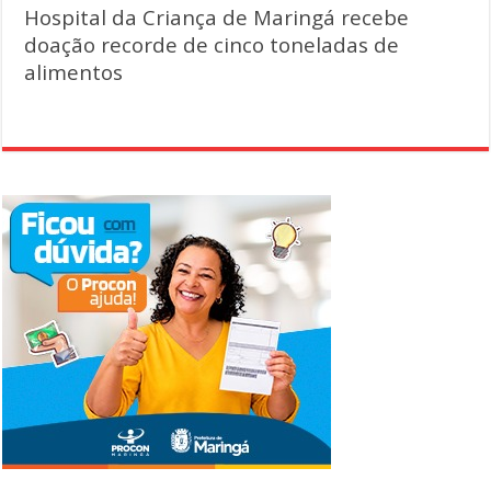
Hospital da Criança de Maringá recebe
doação recorde de cinco toneladas de
alimentos