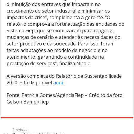
diminuição dos entraves que impactam no
crescimento do setor industrial e minimizar os
impactos da crise”, complementa a gerente. “O
relatório comprova a forte atuação das entidades do
Sistema Fiep, que se mobilizaram para reagir às
mudanças de cenário e atender às necessidades do
setor produtivo e da sociedade. Para isso, foram
feitas adaptações ao modelo de negócio e no
atendimento, garantindo a continuidade na
prestação de serviços”, finaliza Nicole.
A versão completa do Relatório de Sustentabilidade
2020 está disponível
aqui.
Fonte: Patrícia Gomes/AgênciaFiep – Crédito da foto:
Gelson Bampi/Fiep
Previous