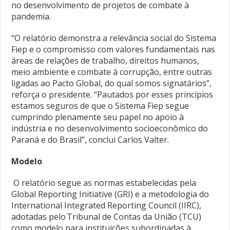
no desenvolvimento de projetos de combate à
pandemia.
“O relatório demonstra a relevância social do Sistema
Fiep e o compromisso com valores fundamentais nas
áreas de relações de trabalho, direitos humanos,
meio ambiente e combate à corrupção, entre outras
ligadas ao Pacto Global, do qual somos signatários”,
reforça o presidente. “Pautados por esses princípios
estamos seguros de que o Sistema Fiep segue
cumprindo plenamente seu papel no apoio à
indústria e no desenvolvimento socioeconômico do
Paraná e do Brasil”, conclui Carlos Valter.
Modelo
O relatório segue as normas estabelecidas pela
Global Reporting Initiative (GRI) e a metodologia do
International Integrated Reporting Council (IIRC),
adotadas pelo Tribunal de Contas da União (TCU)
como modelo para instituições subordinadas à