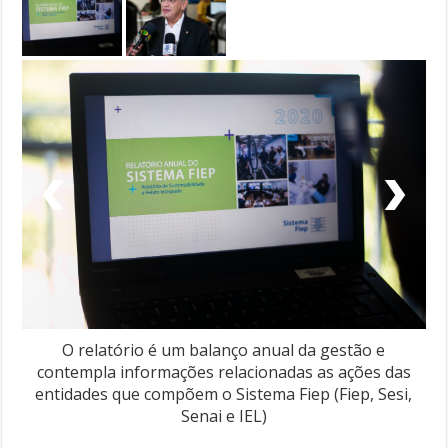
O relatório é um balanço anual da gestão e
contempla informações relacionadas as ações das
entidades que compõem o Sistema Fiep (Fiep, Sesi,
Senai e IEL)