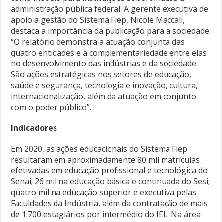
administração pública federal. A gerente executiva de
apoio a gestão do Sistema Fiep, Nicole Maccali,
destaca a importância da publicação para a sociedade.
“O relatório demonstra a atuação conjunta das
quatro entidades e a complementariedade entre elas
no desenvolvimento das indústrias e da sociedade.
São ações estratégicas nos setores de educação,
saúde e segurança, tecnologia e inovação, cultura,
internacionalização, além da atuação em conjunto
com o poder público”.
Indicadores
Em 2020, as ações educacionais do Sistema Fiep
resultaram em aproximadamente 80 mil matrículas
efetivadas em educação profissional e tecnológica do
Senai; 26 mil na educação básica e continuada do Sesi;
quatro mil na educação superior e executiva pelas
Faculdades da Indústria, além da contratação de mais
de 1.700 estagiários por intermédio do IEL. Na área