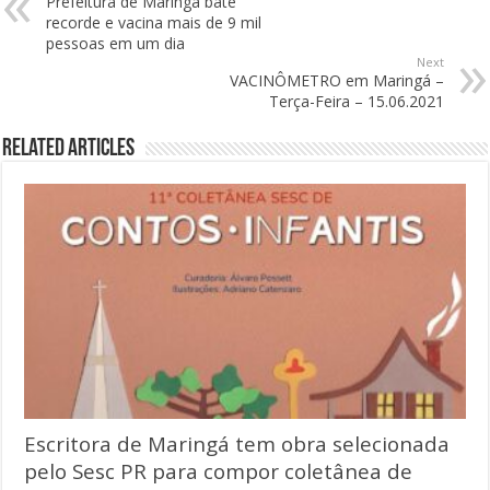
Prefeitura de Maringá bate
recorde e vacina mais de 9 mil
pessoas em um dia
Next
VACINÔMETRO em Maringá –
Terça-Feira – 15.06.2021
Related Articles
Escritora de Maringá tem obra selecionada
pelo Sesc PR para compor coletânea de