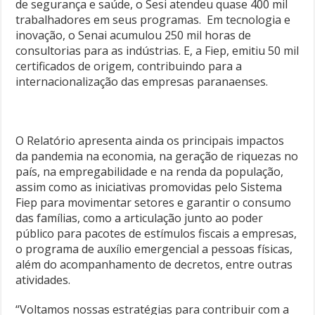
de segurança e saúde, o Sesi atendeu quase 400 mil
trabalhadores em seus programas. Em tecnologia e
inovação, o Senai acumulou 250 mil horas de
consultorias para as indústrias. E, a Fiep, emitiu 50 mil
certificados de origem, contribuindo para a
internacionalização das empresas paranaenses.
O Relatório apresenta ainda os principais impactos
da pandemia na economia, na geração de riquezas no
país, na empregabilidade e na renda da população,
assim como as iniciativas promovidas pelo Sistema
Fiep para movimentar setores e garantir o consumo
das famílias, como a articulação junto ao poder
público para pacotes de estímulos fiscais a empresas,
o programa de auxílio emergencial a pessoas físicas,
além do acompanhamento de decretos, entre outras
atividades.
“Voltamos nossas estratégias para contribuir com a