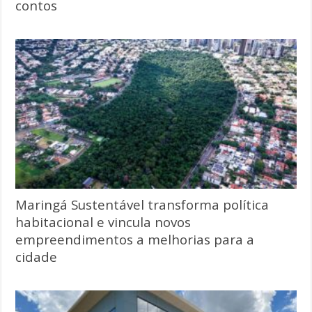
contos
Maringá Sustentável transforma política
habitacional e vincula novos
empreendimentos a melhorias para a
cidade