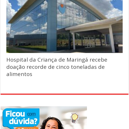
Hospital da Criança de Maringá recebe
doação recorde de cinco toneladas de
alimentos