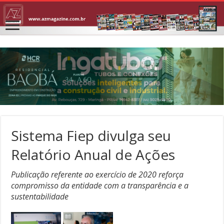
Sistema Fiep divulga seu
Relatório Anual de Ações
Publicação referente ao exercício de 2020 reforça
compromisso da entidade com a transparência e a
sustentabilidade