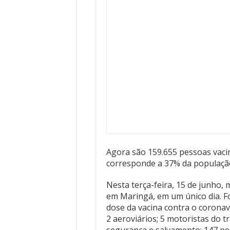
Agora são 159.655 pessoas vaci
corresponde a 37% da populaçã
Nesta terça-feira, 15 de junho,
em Maringá, em um único dia. F
dose da vacina contra o coronaví
2 aeroviários; 5 motoristas do tr