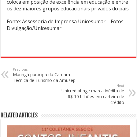
coloca em posição de excelência em educação e entre
os dez maiores grupos educacionais privados do país.
Fonte: Assessoria de Imprensa Unicesumar – Fotos:
Divulgação/Unicesumar
Previous
Maringá participa da Câmara
Técnica de Turismo da Amusep
Next
Unicred atinge marca inédita de
R$ 10 bilhões em carteira de
crédito
Related Articles