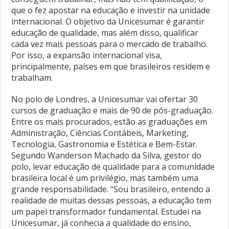
que o fez apostar na educação e investir na unidade
internacional. O objetivo da Unicesumar é garantir
educação de qualidade, mas além disso, qualificar
cada vez mais pessoas para o mercado de trabalho.
Por isso, a expansão internacional visa,
principalmente, países em que brasileiros residem e
trabalham.
No polo de Londres, a Unicesumar vai ofertar 30
cursos de graduação e mais de 90 de pós-graduação.
Entre os mais procurados, estão as graduações em
Administração, Ciências Contábeis, Marketing,
Tecnologia, Gastronomia e Estética e Bem-Estar.
Segundo Wanderson Machado da Silva, gestor do
polo, levar educação de qualidade para a comunidade
brasileira local é um privilégio, mas também uma
grande responsabilidade. “Sou brasileiro, entendo a
realidade de muitas dessas pessoas, a educação tem
um papel transformador fundamental. Estudei na
Unicesumar, já conhecia a qualidade do ensino,