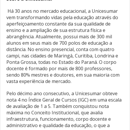
Há 30 anos no mercado educacional, a Unicesumar
vem transformando vidas pela educação através do
aperfeiçoamento constante da sua qualidade de
ensino e a ampliação de sua estrutura física e
abrangência. Atualmente, possui mais de 300 mil
alunos em seus mais de 700 polos de educação a
distância. No ensino presencial, conta com quatro
campi, nas cidades de Maringá, Curitiba, Londrina e
Ponta Grossa, todas no Estado do Paraná. O corpo
docente é formado por mais de 800 professores,
sendo 80% mestres e doutores, em sua maioria com
vasta experiência de mercado.
Pelo décimo ano consecutivo, a Unicesumar obteve
nota 4 no Índice Geral de Cursos (IGC) em uma escala
de avaliação de 1 a 5. Também conquistou nota
máxima no Conceito Institucional, que avalia
infraestrutura, funcionamento, corpo docente e
administrativo e qualidade da educação, o que a