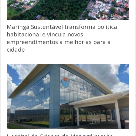
Maringá Sustentável transforma política
habitacional e vincula novos
empreendimentos a melhorias para a
cidade