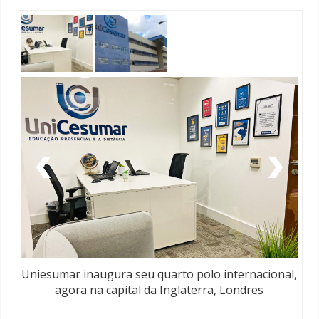
Uniesumar inaugura seu quarto polo internacional,
agora na capital da Inglaterra, Londres