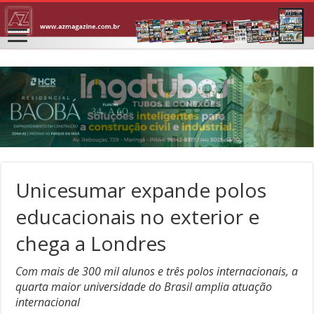
Unicesumar expande polos
educacionais no exterior e
chega a Londres
Com mais de 300 mil alunos e três polos internacionais, a
quarta maior universidade do Brasil amplia atuação
internacional