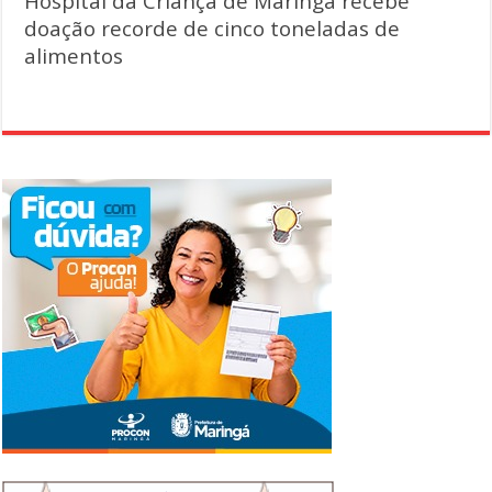
Hospital da Criança de Maringá recebe
doação recorde de cinco toneladas de
alimentos