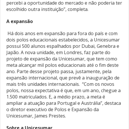
percebi a oportunidade do mercado e não poderia ter
escolhido outra instituição”, completa.
A expansão
Há dois anos em expansão para fora do país e com
dois polos educacionais estabelecidos, a Unicesumar
possui 500 alunos espalhados por Dubai, Genebra e
Japão. A nova unidade, em Londres, faz parte do
projeto de expansão da Unicesumar, que tem como
meta alcançar mil polos educacionais até o fim deste
ano. Parte desse projeto passa, justamente, pela
expansão internacional, que prevê a inauguração de
mais três unidades internacionais. “Com os novos
polos, nossa expectativa é que, em um ano, chegue a
1.500 matriculados. E, a médio prazo, a meta é
ampliar a atuação para Portugal e Austrália”, destaca
o diretor executivo de Polos e Expansão da
Unicesumar, James Prestes.
Sobre a Unicesumar