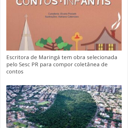
Escritora de Maringá tem obra selecionada
pelo Sesc PR para compor coletânea de
contos