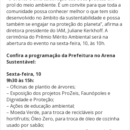
prol do meio ambiente. É um convite para que toda a
comunidade possa conhecer melhor o que tem sido
desenvolvido no âmbito da sustentabilidade e possa
também se engajar na proteção do planeta”, afirma a
diretora presidente do IAM, Juliane Kerkhoff. A
cerimônia do Prêmio Mérito Ambiental será na
abertura do evento na sexta-feira, 10, às 10h.
Confira a programação da Prefeitura no Arena
Sustentável:
Sexta-feira, 10
9h30 às 15h:
– Oficinas de plantio de árvores;
– Exposição dos projetos ProZeis, Faunópoles e
Dignidade e Proteção;
– Ações de educação ambiental;
– Moeda Verde, para troca de recicláveis por
hortifrutis; Óleo Zero, para troca de óleo de cozinha
usado por sabão;