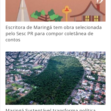
Escritora de Maringá tem obra selecionada
pelo Sesc PR para compor coletânea de
contos
Maringá Sustentável transforma política