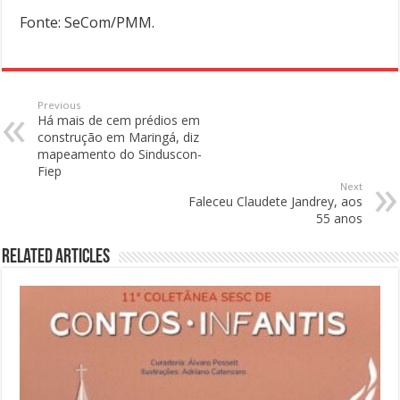
Fonte: SeCom/PMM.
Previous
Há mais de cem prédios em
construção em Maringá, diz
mapeamento do Sinduscon-
Fiep
Next
Faleceu Claudete Jandrey, aos
55 anos
Related Articles