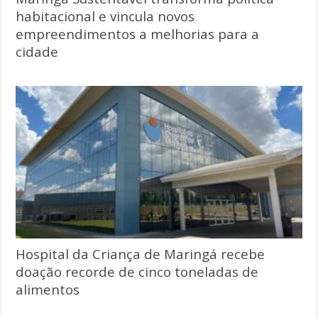
habitacional e vincula novos
empreendimentos a melhorias para a
cidade
Hospital da Criança de Maringá recebe
doação recorde de cinco toneladas de
alimentos