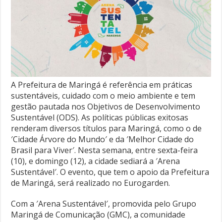
A Prefeitura de Maringá é referência em práticas
sustentáveis, cuidado com o meio ambiente e tem
gestão pautada nos Objetivos de Desenvolvimento
Sustentável (ODS). As políticas públicas exitosas
renderam diversos títulos para Maringá, como o de
′Cidade Árvore do Mundo′ e da ′Melhor Cidade do
Brasil para Viver′. Nesta semana, entre sexta-feira
(10), e domingo (12), a cidade sediará a ′Arena
Sustentável′. O evento, que tem o apoio da Prefeitura
de Maringá, será realizado no Eurogarden.
Com a ′Arena Sustentável′, promovida pelo Grupo
Maringá de Comunicação (GMC), a comunidade