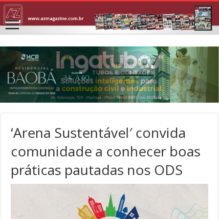
‘Arena Sustentável′ convida
comunidade a conhecer boas
práticas pautadas nos ODS